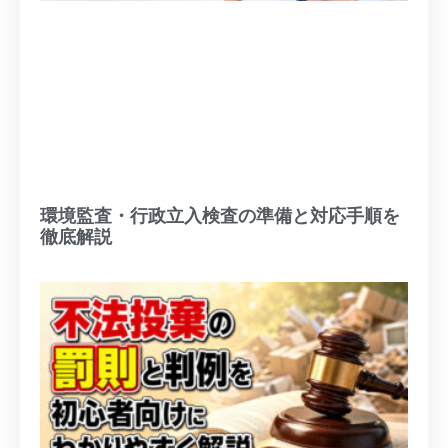
環境監査・行政立入検査の準備と対応手順を
徹底解説