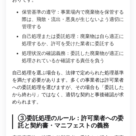
保管基準の遵守：事業場内で廃棄物を保管する
際は、飛散・流出・悪臭が生じないよう適切に
管理する
自己処理または委託処理：廃棄物は自ら適正に
処理するか、許可を受けた業者に委託する
処理状況の確認義務：委託した廃棄物が適正に
処理されているか確認する責任を負う
自己処理を選ぶ場合も、法律で定められた処理基準
を満たす必要があります。多くの事業者は許可業者
への委託処理を選びますが、その場合も「委託した
から終わり」ではなく、適切な契約と事後確認が求
められます。
③委託処理のルール：許可業者への委
託と契約書・マニフェストの義務