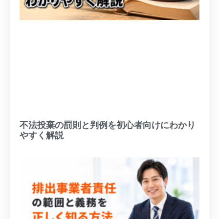
不法投棄の罰則と判例を初心者向けにわかり
やすく解説