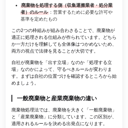
廃棄物を処理する側（収集運搬業者・処分業
者）のルール
：営業するために必要な許可や
基準を定めたもの
この2つの枠組みが組み合わさることで、廃棄物が
適正に処理される仕組みが作られています。どちら
か一方だけを理解しても全体像はつかめないため、
両方の視点で法律を見ることが大切です。
自社が廃棄物を「出す立場」なのか「処理する立
場」なのかによって、守るべきルールが変わりま
す。まずは自社の位置づけを確認するところから始
めましょう。
一般廃棄物と産業廃棄物の違い
廃棄物処理法では、廃棄物を大きく「一般廃棄物」
と「産業廃棄物」に分類しています。この区別が、
適用されるルールを決める出発点になります。