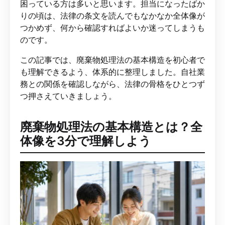
困っている方は多いと思います。担当になったばか
りの頃は、法律の条文を読んでもなかなか全体像が
つかめず、何から確認すればよいか迷ってしまうも
のです。
この記事では、廃棄物処理法の基本構造を初心者で
も理解できるよう、体系的に整理しました。自社業
務との関係を確認しながら、法律の骨格をひとつず
つ押さえていきましょう。
廃棄物処理法の基本構造とは？全
体像を3分で理解しよう