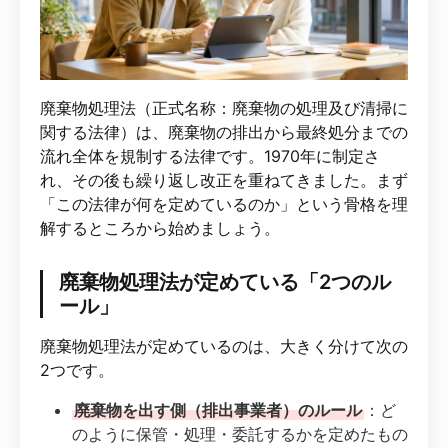
廃棄物処理法（正式名称：廃棄物の処理及び清掃に
関する法律）は、廃棄物の排出から最終処分までの
流れ全体を規制する法律です。1970年に制定さ
れ、その後も繰り返し改正を重ねてきました。まず
「この法律が何を定めているのか」という骨格を理
解するところから始めましょう。
廃棄物処理法が定めている「2つのル
ール」
廃棄物処理法が定めているのは、大きく分けて次の
2つです。
廃棄物を出す側（排出事業者）のルール
：ど
のように保管・処理・委託するかを定めたもの