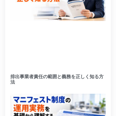
排出事業者責任の範囲と義務を正しく知る方
法