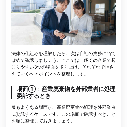
法律の仕組みを理解したら、次は自社の実務に当て
はめて確認しましょう。ここでは、多くの企業で起
こりやすい3つの場面を取り上げ、それぞれで押さ
えておくべきポイントを整理します。
場面①：産業廃棄物を外部業者に処理
委託するとき
最もよくある場面が、産業廃棄物の処理を外部業者
に委託するケースです。この場面で確認すべきこと
を順に整理しておきましょう。