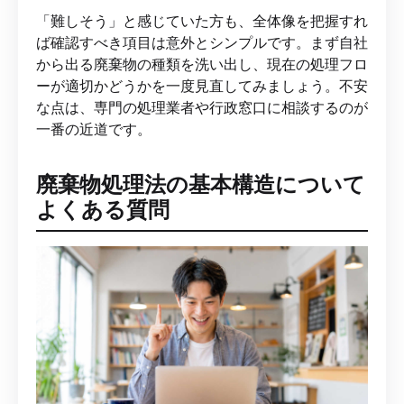
「難しそう」と感じていた方も、全体像を把握すれ
ば確認すべき項目は意外とシンプルです。まず自社
から出る廃棄物の種類を洗い出し、現在の処理フロ
ーが適切かどうかを一度見直してみましょう。不安
な点は、専門の処理業者や行政窓口に相談するのが
一番の近道です。
廃棄物処理法の基本構造について
よくある質問