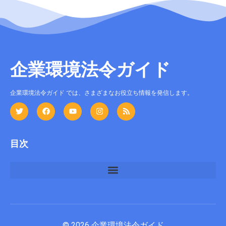
企業環境法令ガイド
企業環境法令ガイド では、さまざまなお役立ち情報を発信します。
目次
© 2026 企業環境法令ガイド