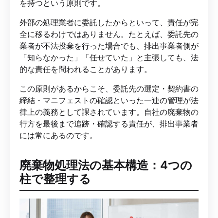
を持つという原則です。
外部の処理業者に委託したからといって、責任が完
全に移るわけではありません。たとえば、委託先の
業者が不法投棄を行った場合でも、排出事業者側が
「知らなかった」「任せていた」と主張しても、法
的な責任を問われることがあります。
この原則があるからこそ、委託先の選定・契約書の
締結・マニフェストの確認といった一連の管理が法
律上の義務として課されています。自社の廃棄物の
行方を最後まで追跡・確認する責任が、排出事業者
には常にあるのです。
廃棄物処理法の基本構造：4つの
柱で整理する