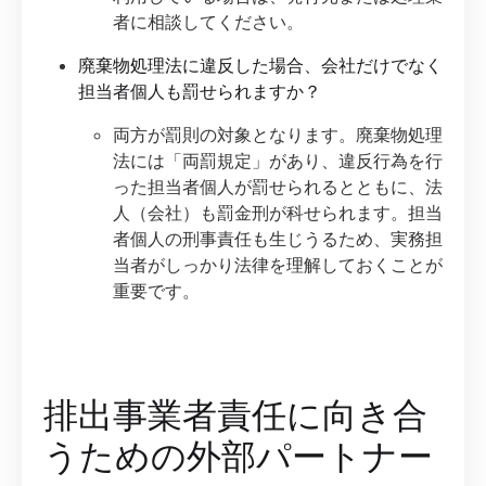
者に相談してください。
廃棄物処理法に違反した場合、会社だけでなく
担当者個人も罰せられますか？
両方が罰則の対象となります。廃棄物処理
法には「両罰規定」があり、違反行為を行
った担当者個人が罰せられるとともに、法
人（会社）も罰金刑が科せられます。担当
者個人の刑事責任も生じうるため、実務担
当者がしっかり法律を理解しておくことが
重要です。
排出事業者責任に向き合
うための外部パートナー