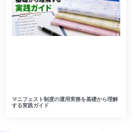
マニフェスト制度の運用実務を基礎から理解
する実践ガイド