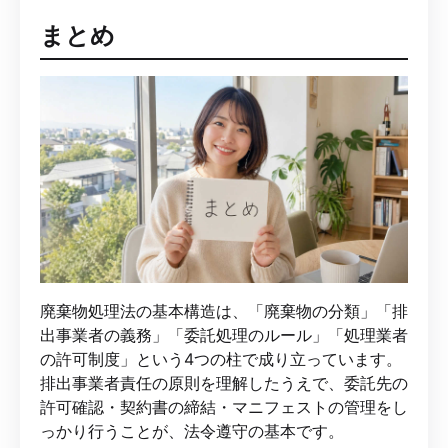
まとめ
廃棄物処理法の基本構造は、「廃棄物の分類」「排
出事業者の義務」「委託処理のルール」「処理業者
の許可制度」という4つの柱で成り立っています。
排出事業者責任の原則を理解したうえで、委託先の
許可確認・契約書の締結・マニフェストの管理をし
っかり行うことが、法令遵守の基本です。