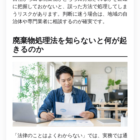
に把握しておかないと、誤った方法で処理してしま
うリスクがあります。判断に迷う場合は、地域の自
治体や専門業者に相談するのが確実です。
廃棄物処理法を知らないと何が起
きるのか
「法律のことはよくわからない」では、実務では通