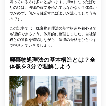
困っている方は多いと思います。担当になったばか
りの頃は、法律の条文を読んでもなかなか全体像が
つかめず、何から確認すればよいか迷ってしまうも
のです。
この記事では、廃棄物処理法の基本構造を初心者で
も理解できるよう、体系的に整理しました。自社業
務との関係を確認しながら、法律の骨格をひとつず
つ押さえていきましょう。
廃棄物処理法の基本構造とは？全
体像を3分で理解しよう