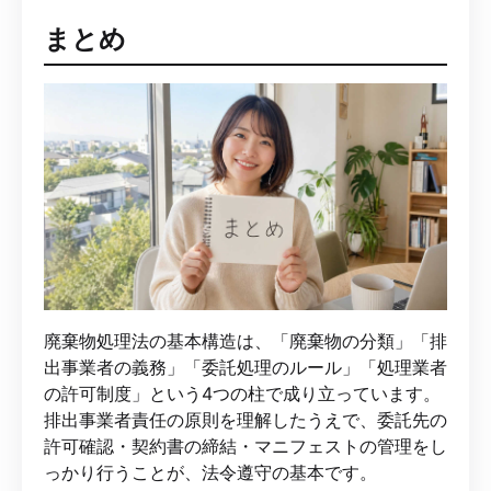
まとめ
廃棄物処理法の基本構造は、「廃棄物の分類」「排
出事業者の義務」「委託処理のルール」「処理業者
の許可制度」という4つの柱で成り立っています。
排出事業者責任の原則を理解したうえで、委託先の
許可確認・契約書の締結・マニフェストの管理をし
っかり行うことが、法令遵守の基本です。