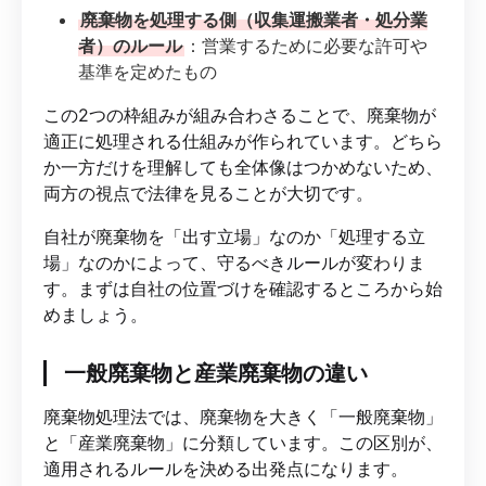
廃棄物を処理する側（収集運搬業者・処分業
者）のルール
：営業するために必要な許可や
基準を定めたもの
この2つの枠組みが組み合わさることで、廃棄物が
適正に処理される仕組みが作られています。どちら
か一方だけを理解しても全体像はつかめないため、
両方の視点で法律を見ることが大切です。
自社が廃棄物を「出す立場」なのか「処理する立
場」なのかによって、守るべきルールが変わりま
す。まずは自社の位置づけを確認するところから始
めましょう。
一般廃棄物と産業廃棄物の違い
廃棄物処理法では、廃棄物を大きく「一般廃棄物」
と「産業廃棄物」に分類しています。この区別が、
適用されるルールを決める出発点になります。