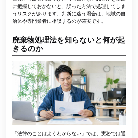
に把握しておかないと、誤った方法で処理してしま
うリスクがあります。判断に迷う場合は、地域の自
治体や専門業者に相談するのが確実です。
廃棄物処理法を知らないと何が起
きるのか
「法律のことはよくわからない」では、実務では通