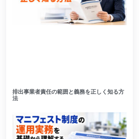
排出事業者責任の範囲と義務を正しく知る方
法