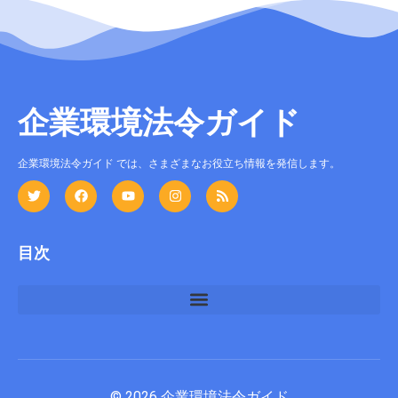
企業環境法令ガイド
企業環境法令ガイド では、さまざまなお役立ち情報を発信します。
目次
© 2026 企業環境法令ガイド