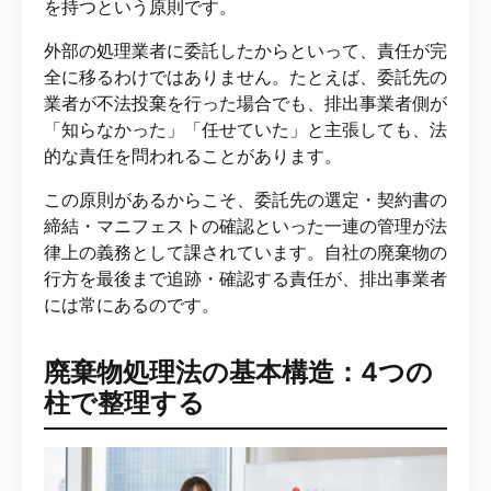
を持つという原則です。
外部の処理業者に委託したからといって、責任が完
全に移るわけではありません。たとえば、委託先の
業者が不法投棄を行った場合でも、排出事業者側が
「知らなかった」「任せていた」と主張しても、法
的な責任を問われることがあります。
この原則があるからこそ、委託先の選定・契約書の
締結・マニフェストの確認といった一連の管理が法
律上の義務として課されています。自社の廃棄物の
行方を最後まで追跡・確認する責任が、排出事業者
には常にあるのです。
廃棄物処理法の基本構造：4つの
柱で整理する