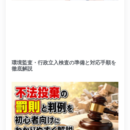
環境監査・行政立入検査の準備と対応手順を
徹底解説