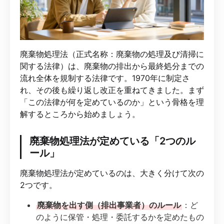
廃棄物処理法（正式名称：廃棄物の処理及び清掃に
関する法律）は、廃棄物の排出から最終処分までの
流れ全体を規制する法律です。1970年に制定さ
れ、その後も繰り返し改正を重ねてきました。まず
「この法律が何を定めているのか」という骨格を理
解するところから始めましょう。
廃棄物処理法が定めている「2つのル
ール」
廃棄物処理法が定めているのは、大きく分けて次の
2つです。
廃棄物を出す側（排出事業者）のルール
：ど
のように保管・処理・委託するかを定めたもの