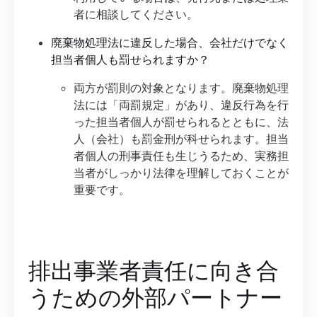
者に相談してください。
廃棄物処理法に違反した場合、会社だけでなく
担当者個人も罰せられますか？
両方が罰則の対象となります。廃棄物処理
法には「両罰規定」があり、違反行為を行
った担当者個人が罰せられるとともに、法
人（会社）も罰金刑が科せられます。担当
者個人の刑事責任も生じうるため、実務担
当者がしっかり法律を理解しておくことが
重要です。
排出事業者責任に向き合
うための外部パートナー