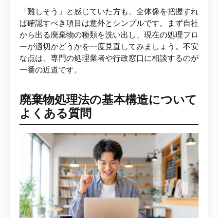
「難しそう」と感じていた方も、全体像を把握すれ
ば確認すべき項目は意外とシンプルです。まず自社
から出る廃棄物の種類を洗い出し、現在の処理フロ
ーが適切かどうかを一度見直してみましょう。不安
な点は、専門の処理業者や行政窓口に相談するのが
一番の近道です。
廃棄物処理法の基本構造について
よくある質問