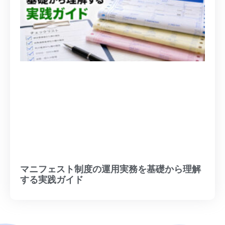
マニフェスト制度の運用実務を基礎から理解
する実践ガイド