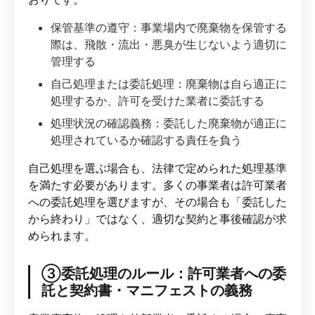
保管基準の遵守：事業場内で廃棄物を保管する
際は、飛散・流出・悪臭が生じないよう適切に
管理する
自己処理または委託処理：廃棄物は自ら適正に
処理するか、許可を受けた業者に委託する
処理状況の確認義務：委託した廃棄物が適正に
処理されているか確認する責任を負う
自己処理を選ぶ場合も、法律で定められた処理基準
を満たす必要があります。多くの事業者は許可業者
への委託処理を選びますが、その場合も「委託した
から終わり」ではなく、適切な契約と事後確認が求
められます。
③委託処理のルール：許可業者への委
託と契約書・マニフェストの義務