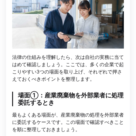
法律の仕組みを理解したら、次は自社の実務に当て
はめて確認しましょう。ここでは、多くの企業で起
こりやすい3つの場面を取り上げ、それぞれで押さ
えておくべきポイントを整理します。
場面①：産業廃棄物を外部業者に処理
委託するとき
最もよくある場面が、産業廃棄物の処理を外部業者
に委託するケースです。この場面で確認すべきこと
を順に整理しておきましょう。