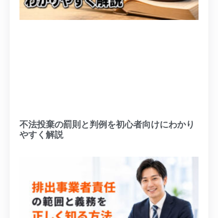
不法投棄の罰則と判例を初心者向けにわかり
やすく解説