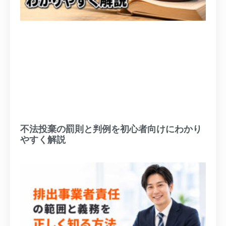
不法投棄の罰則と判例を初心者向けにわかり
やすく解説