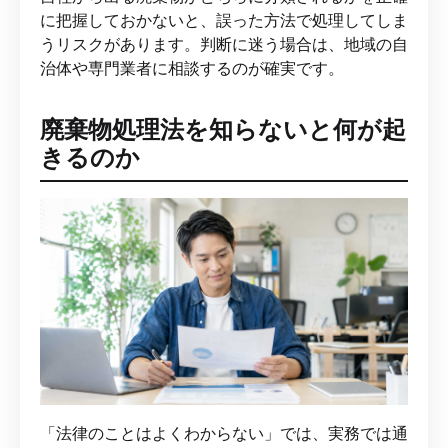
に把握しておかないと、誤った方法で処理してしま
うリスクがあります。判断に迷う場合は、地域の自
治体や専門業者に相談するのが確実です。
廃棄物処理法を知らないと何が起
きるのか
「法律のことはよくわからない」では、実務では通