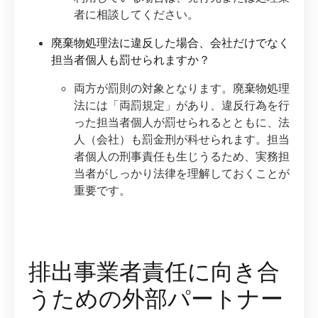
者に相談してください。
廃棄物処理法に違反した場合、会社だけでなく
担当者個人も罰せられますか？
両方が罰則の対象となります。廃棄物処理
法には「両罰規定」があり、違反行為を行
った担当者個人が罰せられるとともに、法
人（会社）も罰金刑が科せられます。担当
者個人の刑事責任も生じうるため、実務担
当者がしっかり法律を理解しておくことが
重要です。
排出事業者責任に向き合
うための外部パートナー