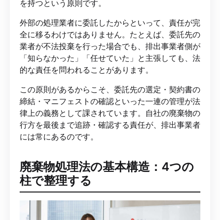
を持つという原則です。
外部の処理業者に委託したからといって、責任が完
全に移るわけではありません。たとえば、委託先の
業者が不法投棄を行った場合でも、排出事業者側が
「知らなかった」「任せていた」と主張しても、法
的な責任を問われることがあります。
この原則があるからこそ、委託先の選定・契約書の
締結・マニフェストの確認といった一連の管理が法
律上の義務として課されています。自社の廃棄物の
行方を最後まで追跡・確認する責任が、排出事業者
には常にあるのです。
廃棄物処理法の基本構造：4つの
柱で整理する