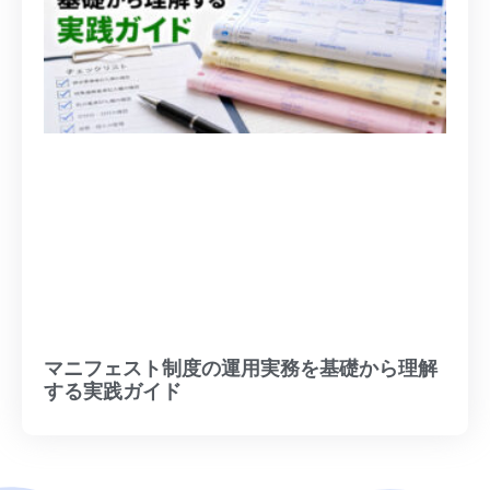
マニフェスト制度の運用実務を基礎から理解
する実践ガイド