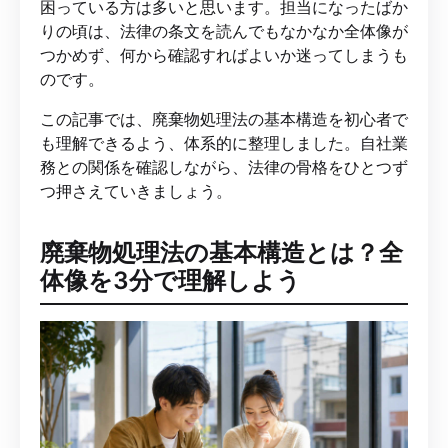
困っている方は多いと思います。担当になったばか
りの頃は、法律の条文を読んでもなかなか全体像が
つかめず、何から確認すればよいか迷ってしまうも
のです。
この記事では、廃棄物処理法の基本構造を初心者で
も理解できるよう、体系的に整理しました。自社業
務との関係を確認しながら、法律の骨格をひとつず
つ押さえていきましょう。
廃棄物処理法の基本構造とは？全
体像を3分で理解しよう