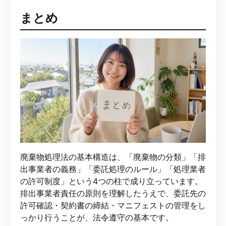
まとめ
廃棄物処理法の基本構造は、「廃棄物の分類」「排
出事業者の義務」「委託処理のルール」「処理業者
の許可制度」という4つの柱で成り立っています。
排出事業者責任の原則を理解したうえで、委託先の
許可確認・契約書の締結・マニフェストの管理をし
っかり行うことが、法令遵守の基本です。