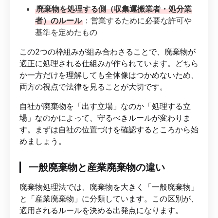
廃棄物を処理する側（収集運搬業者・処分業
者）のルール
：営業するために必要な許可や
基準を定めたもの
この2つの枠組みが組み合わさることで、廃棄物が
適正に処理される仕組みが作られています。どちら
か一方だけを理解しても全体像はつかめないため、
両方の視点で法律を見ることが大切です。
自社が廃棄物を「出す立場」なのか「処理する立
場」なのかによって、守るべきルールが変わりま
す。まずは自社の位置づけを確認するところから始
めましょう。
一般廃棄物と産業廃棄物の違い
廃棄物処理法では、廃棄物を大きく「一般廃棄物」
と「産業廃棄物」に分類しています。この区別が、
適用されるルールを決める出発点になります。