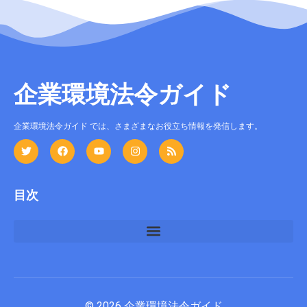
企業環境法令ガイド
企業環境法令ガイド では、さまざまなお役立ち情報を発信します。
目次
© 2026 企業環境法令ガイド