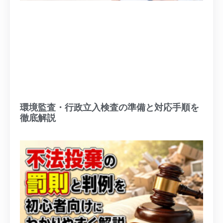
環境監査・行政立入検査の準備と対応手順を
徹底解説