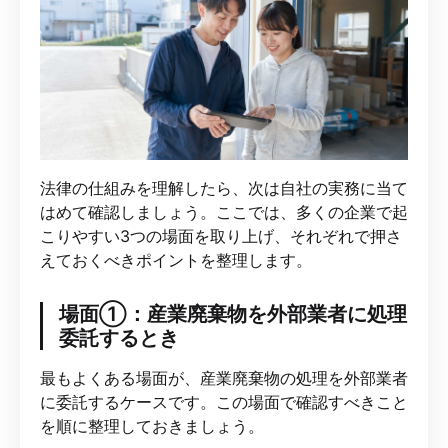
法律の仕組みを理解したら、次は自社の実務に当て
はめて確認しましょう。ここでは、多くの企業で起
こりやすい3つの場面を取り上げ、それぞれで押さ
えておくべきポイントを整理します。
場面①：産業廃棄物を外部業者に処理
委託するとき
最もよくある場面が、産業廃棄物の処理を外部業者
に委託するケースです。この場面で確認すべきこと
を順に整理しておきましょう。