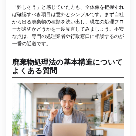
「難しそう」と感じていた方も、全体像を把握すれ
ば確認すべき項目は意外とシンプルです。まず自社
から出る廃棄物の種類を洗い出し、現在の処理フロ
ーが適切かどうかを一度見直してみましょう。不安
な点は、専門の処理業者や行政窓口に相談するのが
一番の近道です。
廃棄物処理法の基本構造について
よくある質問