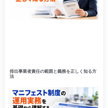
排出事業者責任の範囲と義務を正しく知る方
法