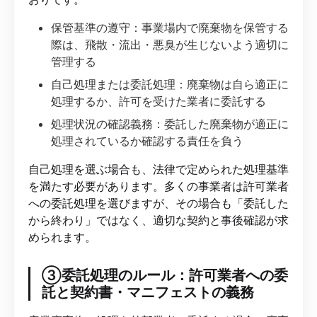
保管基準の遵守：事業場内で廃棄物を保管する
際は、飛散・流出・悪臭が生じないよう適切に
管理する
自己処理または委託処理：廃棄物は自ら適正に
処理するか、許可を受けた業者に委託する
処理状況の確認義務：委託した廃棄物が適正に
処理されているか確認する責任を負う
自己処理を選ぶ場合も、法律で定められた処理基準
を満たす必要があります。多くの事業者は許可業者
への委託処理を選びますが、その場合も「委託した
から終わり」ではなく、適切な契約と事後確認が求
められます。
③委託処理のルール：許可業者への委
託と契約書・マニフェストの義務