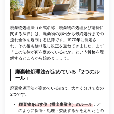
廃棄物処理法（正式名称：廃棄物の処理及び清掃に
関する法律）は、廃棄物の排出から最終処分までの
流れ全体を規制する法律です。1970年に制定さ
れ、その後も繰り返し改正を重ねてきました。まず
「この法律が何を定めているのか」という骨格を理
解するところから始めましょう。
廃棄物処理法が定めている「2つのル
ール」
廃棄物処理法が定めているのは、大きく分けて次の
2つです。
廃棄物を出す側（排出事業者）のルール
：ど
のように保管・処理・委託するかを定めたもの