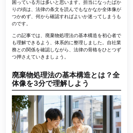
困っている方は多いと思います。担当になったばか
りの頃は、法律の条文を読んでもなかなか全体像が
つかめず、何から確認すればよいか迷ってしまうも
のです。
この記事では、廃棄物処理法の基本構造を初心者で
も理解できるよう、体系的に整理しました。自社業
務との関係を確認しながら、法律の骨格をひとつず
つ押さえていきましょう。
廃棄物処理法の基本構造とは？全
体像を3分で理解しよう