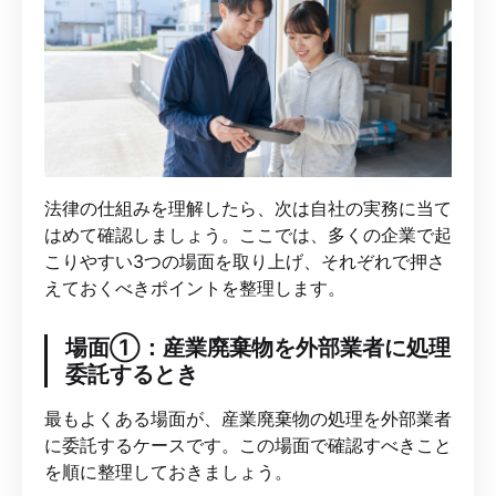
法律の仕組みを理解したら、次は自社の実務に当て
はめて確認しましょう。ここでは、多くの企業で起
こりやすい3つの場面を取り上げ、それぞれで押さ
えておくべきポイントを整理します。
場面①：産業廃棄物を外部業者に処理
委託するとき
最もよくある場面が、産業廃棄物の処理を外部業者
に委託するケースです。この場面で確認すべきこと
を順に整理しておきましょう。