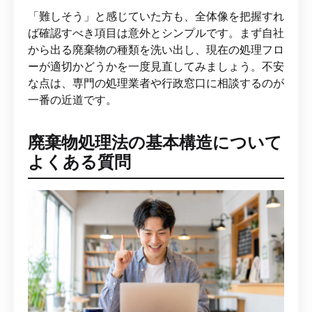
「難しそう」と感じていた方も、全体像を把握すれ
ば確認すべき項目は意外とシンプルです。まず自社
から出る廃棄物の種類を洗い出し、現在の処理フロ
ーが適切かどうかを一度見直してみましょう。不安
な点は、専門の処理業者や行政窓口に相談するのが
一番の近道です。
廃棄物処理法の基本構造について
よくある質問