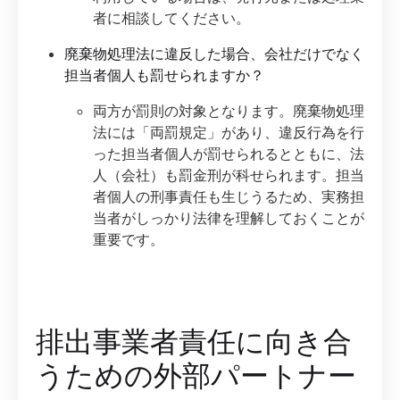
者に相談してください。
廃棄物処理法に違反した場合、会社だけでなく
担当者個人も罰せられますか？
両方が罰則の対象となります。廃棄物処理
法には「両罰規定」があり、違反行為を行
った担当者個人が罰せられるとともに、法
人（会社）も罰金刑が科せられます。担当
者個人の刑事責任も生じうるため、実務担
当者がしっかり法律を理解しておくことが
重要です。
排出事業者責任に向き合
うための外部パートナー