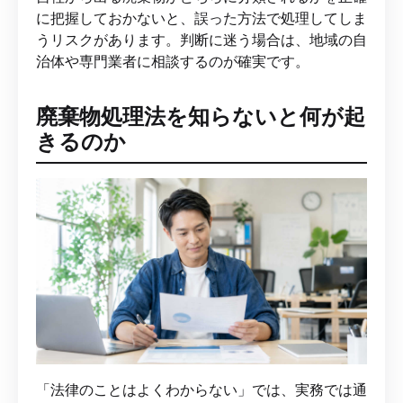
に把握しておかないと、誤った方法で処理してしま
うリスクがあります。判断に迷う場合は、地域の自
治体や専門業者に相談するのが確実です。
廃棄物処理法を知らないと何が起
きるのか
「法律のことはよくわからない」では、実務では通