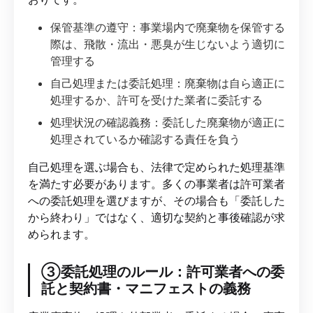
保管基準の遵守：事業場内で廃棄物を保管する
際は、飛散・流出・悪臭が生じないよう適切に
管理する
自己処理または委託処理：廃棄物は自ら適正に
処理するか、許可を受けた業者に委託する
処理状況の確認義務：委託した廃棄物が適正に
処理されているか確認する責任を負う
自己処理を選ぶ場合も、法律で定められた処理基準
を満たす必要があります。多くの事業者は許可業者
への委託処理を選びますが、その場合も「委託した
から終わり」ではなく、適切な契約と事後確認が求
められます。
③委託処理のルール：許可業者への委
託と契約書・マニフェストの義務