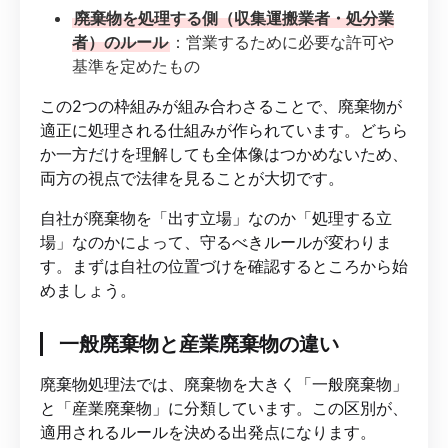
廃棄物を処理する側（収集運搬業者・処分業
者）のルール
：営業するために必要な許可や
基準を定めたもの
この2つの枠組みが組み合わさることで、廃棄物が
適正に処理される仕組みが作られています。どちら
か一方だけを理解しても全体像はつかめないため、
両方の視点で法律を見ることが大切です。
自社が廃棄物を「出す立場」なのか「処理する立
場」なのかによって、守るべきルールが変わりま
す。まずは自社の位置づけを確認するところから始
めましょう。
一般廃棄物と産業廃棄物の違い
廃棄物処理法では、廃棄物を大きく「一般廃棄物」
と「産業廃棄物」に分類しています。この区別が、
適用されるルールを決める出発点になります。