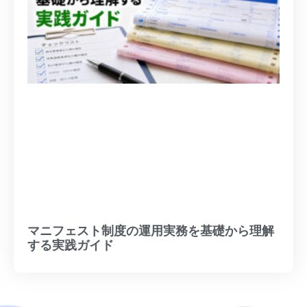
マニフェスト制度の運用実務を基礎から理解
する実践ガイド