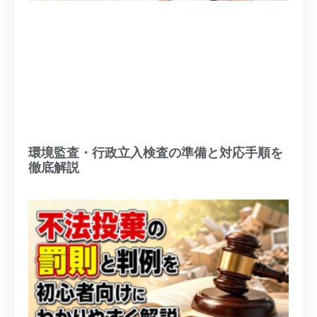
環境監査・行政立入検査の準備と対応手順を
徹底解説