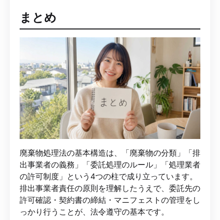
まとめ
廃棄物処理法の基本構造は、「廃棄物の分類」「排
出事業者の義務」「委託処理のルール」「処理業者
の許可制度」という4つの柱で成り立っています。
排出事業者責任の原則を理解したうえで、委託先の
許可確認・契約書の締結・マニフェストの管理をし
っかり行うことが、法令遵守の基本です。