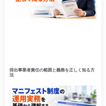
排出事業者責任の範囲と義務を正しく知る方
法