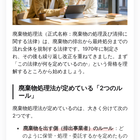
廃棄物処理法（正式名称：廃棄物の処理及び清掃に
関する法律）は、廃棄物の排出から最終処分までの
流れ全体を規制する法律です。1970年に制定さ
れ、その後も繰り返し改正を重ねてきました。まず
「この法律が何を定めているのか」という骨格を理
解するところから始めましょう。
廃棄物処理法が定めている「2つのル
ール」
廃棄物処理法が定めているのは、大きく分けて次の
2つです。
廃棄物を出す側（排出事業者）のルール
：ど
のように保管・処理・委託するかを定めたもの