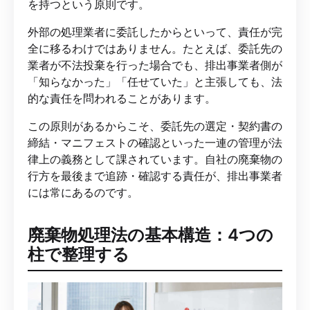
を持つという原則です。
外部の処理業者に委託したからといって、責任が完
全に移るわけではありません。たとえば、委託先の
業者が不法投棄を行った場合でも、排出事業者側が
「知らなかった」「任せていた」と主張しても、法
的な責任を問われることがあります。
この原則があるからこそ、委託先の選定・契約書の
締結・マニフェストの確認といった一連の管理が法
律上の義務として課されています。自社の廃棄物の
行方を最後まで追跡・確認する責任が、排出事業者
には常にあるのです。
廃棄物処理法の基本構造：4つの
柱で整理する