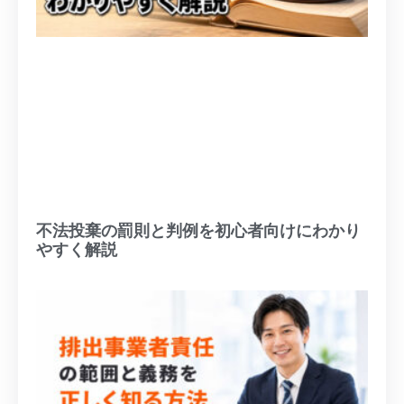
不法投棄の罰則と判例を初心者向けにわかり
やすく解説