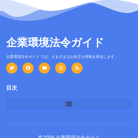
企業環境法令ガイド
企業環境法令ガイド では、さまざまなお役立ち情報を発信します。
目次
© 2026 企業環境法令ガイド