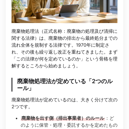
廃棄物処理法（正式名称：廃棄物の処理及び清掃に
関する法律）は、廃棄物の排出から最終処分までの
流れ全体を規制する法律です。1970年に制定さ
れ、その後も繰り返し改正を重ねてきました。まず
「この法律が何を定めているのか」という骨格を理
解するところから始めましょう。
廃棄物処理法が定めている「2つのル
ール」
廃棄物処理法が定めているのは、大きく分けて次の
2つです。
廃棄物を出す側（排出事業者）のルール
：ど
のように保管・処理・委託するかを定めたもの