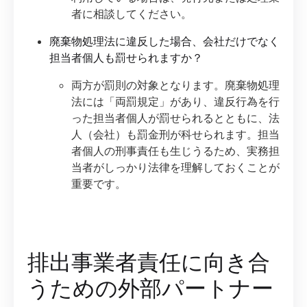
者に相談してください。
廃棄物処理法に違反した場合、会社だけでなく
担当者個人も罰せられますか？
両方が罰則の対象となります。廃棄物処理
法には「両罰規定」があり、違反行為を行
った担当者個人が罰せられるとともに、法
人（会社）も罰金刑が科せられます。担当
者個人の刑事責任も生じうるため、実務担
当者がしっかり法律を理解しておくことが
重要です。
排出事業者責任に向き合
うための外部パートナー