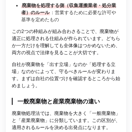
廃棄物を処理する側（収集運搬業者・処分業
者）のルール
：営業するために必要な許可や
基準を定めたもの
この2つの枠組みが組み合わさることで、廃棄物が
適正に処理される仕組みが作られています。どちら
か一方だけを理解しても全体像はつかめないため、
両方の視点で法律を見ることが大切です。
自社が廃棄物を「出す立場」なのか「処理する立
場」なのかによって、守るべきルールが変わりま
す。まずは自社の位置づけを確認するところから始
めましょう。
一般廃棄物と産業廃棄物の違い
廃棄物処理法では、廃棄物を大きく「一般廃棄物」
と「産業廃棄物」に分類しています。この区別が、
適用されるルールを決める出発点になります。