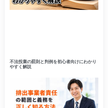
不法投棄の罰則と判例を初心者向けにわかり
やすく解説