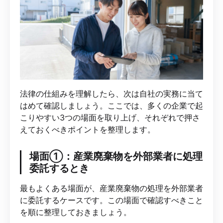
法律の仕組みを理解したら、次は自社の実務に当て
はめて確認しましょう。ここでは、多くの企業で起
こりやすい3つの場面を取り上げ、それぞれで押さ
えておくべきポイントを整理します。
場面①：産業廃棄物を外部業者に処理
委託するとき
最もよくある場面が、産業廃棄物の処理を外部業者
に委託するケースです。この場面で確認すべきこと
を順に整理しておきましょう。