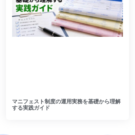
マニフェスト制度の運用実務を基礎から理解
する実践ガイド