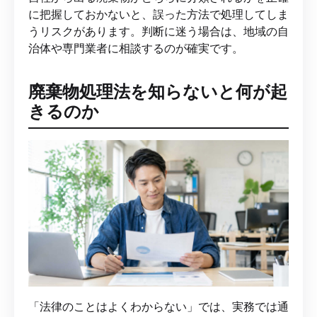
に把握しておかないと、誤った方法で処理してしま
うリスクがあります。判断に迷う場合は、地域の自
治体や専門業者に相談するのが確実です。
廃棄物処理法を知らないと何が起
きるのか
「法律のことはよくわからない」では、実務では通