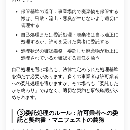
保管基準の遵守：事業場内で廃棄物を保管する
際は、飛散・流出・悪臭が生じないよう適切に
管理する
自己処理または委託処理：廃棄物は自ら適正に
処理するか、許可を受けた業者に委託する
処理状況の確認義務：委託した廃棄物が適正に
処理されているか確認する責任を負う
自己処理を選ぶ場合も、法律で定められた処理基準
を満たす必要があります。多くの事業者は許可業者
への委託処理を選びますが、その場合も「委託した
から終わり」ではなく、適切な契約と事後確認が求
められます。
③委託処理のルール：許可業者への委
託と契約書・マニフェストの義務