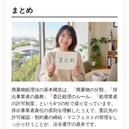
まとめ
廃棄物処理法の基本構造は、「廃棄物の分類」「排
出事業者の義務」「委託処理のルール」「処理業者
の許可制度」という4つの柱で成り立っています。
排出事業者責任の原則を理解したうえで、委託先の
許可確認・契約書の締結・マニフェストの管理をし
っかり行うことが、法令遵守の基本です。