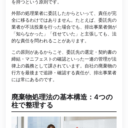
を持つという原則です。
外部の処理業者に委託したからといって、責任が完
全に移るわけではありません。たとえば、委託先の
業者が不法投棄を行った場合でも、排出事業者側が
「知らなかった」「任せていた」と主張しても、法
的な責任を問われることがあります。
この原則があるからこそ、委託先の選定・契約書の
締結・マニフェストの確認といった一連の管理が法
律上の義務として課されています。自社の廃棄物の
行方を最後まで追跡・確認する責任が、排出事業者
には常にあるのです。
廃棄物処理法の基本構造：4つの
柱で整理する