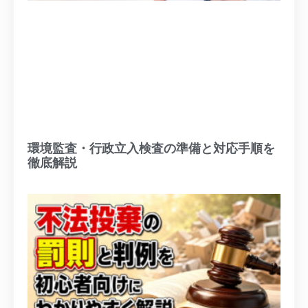
環境監査・行政立入検査の準備と対応手順を
徹底解説