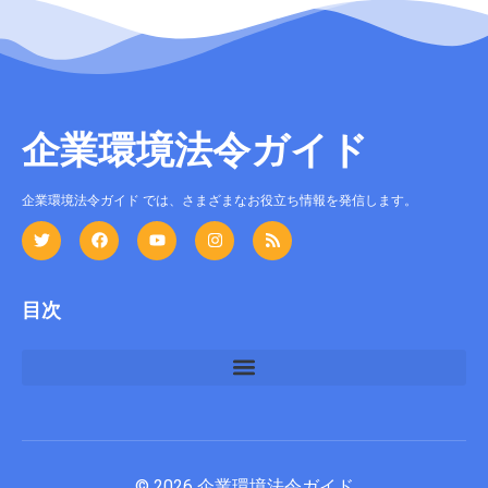
企業環境法令ガイド
企業環境法令ガイド では、さまざまなお役立ち情報を発信します。
目次
© 2026 企業環境法令ガイド