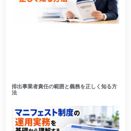
排出事業者責任の範囲と義務を正しく知る方
法