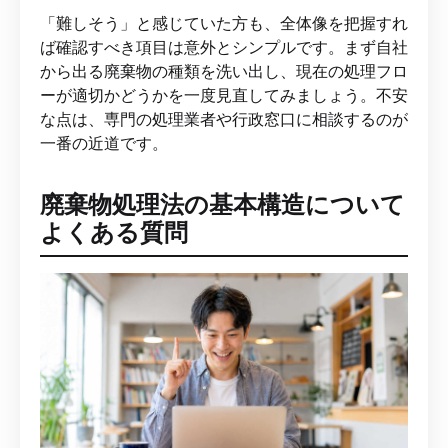
「難しそう」と感じていた方も、全体像を把握すれ
ば確認すべき項目は意外とシンプルです。まず自社
から出る廃棄物の種類を洗い出し、現在の処理フロ
ーが適切かどうかを一度見直してみましょう。不安
な点は、専門の処理業者や行政窓口に相談するのが
一番の近道です。
廃棄物処理法の基本構造について
よくある質問