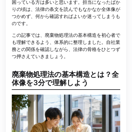
困っている方は多いと思います。担当になったばか
りの頃は、法律の条文を読んでもなかなか全体像が
つかめず、何から確認すればよいか迷ってしまうも
のです。
この記事では、廃棄物処理法の基本構造を初心者で
も理解できるよう、体系的に整理しました。自社業
務との関係を確認しながら、法律の骨格をひとつず
つ押さえていきましょう。
廃棄物処理法の基本構造とは？全
体像を3分で理解しよう