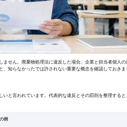
しません。廃棄物処理法に違反した場合、企業と担当者個人の
と、知らなかったでは許されない重要な概念を確認しておきま
しいと言われています。代表的な違反とその罰則を整理すると
の例