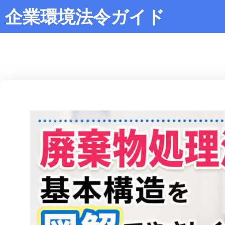
企業環境法令ガイド