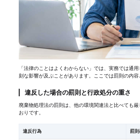
「法律のことはよくわからない」では、実務では通用
刻な影響が及ぶことがあります。ここでは罰則の内容
違反した場合の罰則と行政処分の重さ
廃棄物処理法の罰則は、他の環境関連法と比べても厳
おりです。
違反行為
罰則