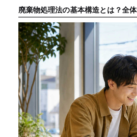
廃棄物処理法の基本構造とは？全体