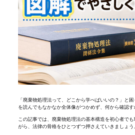
「廃棄物処理法って、どこから学べばいいの？」と困
を読んでもなかなか全体像がつかめず、何から確認す
この記事では、廃棄物処理法の基本構造を初心者でも
がら、法律の骨格をひとつずつ押さえていきましょう