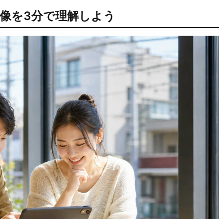
像を3分で理解しよう