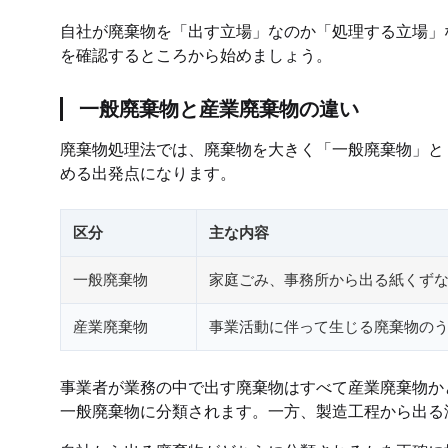
自社が廃棄物を「出す立場」なのか「処理する立場」
を確認するところから始めましょう。
一般廃棄物と産業廃棄物の違い
廃棄物処理法では、廃棄物を大きく「一般廃棄物」と
める出発点になります。
区分
主な内容
一般廃棄物
家庭ごみ、事務所から出る紙くず
産業廃棄物
事業活動に伴って生じる廃棄物のう
事業者が業務の中で出す廃棄物はすべて産業廃棄物か
一般廃棄物に分類されます。一方、製造工程から出る