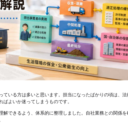
っている方は多いと思います。担当になったばかりの頃は、法
ればよいか迷ってしまうものです。
理解できるよう、体系的に整理しました。自社業務との関係を
。