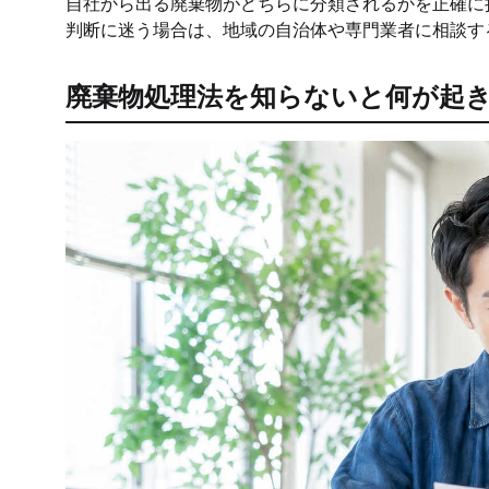
自社から出る廃棄物がどちらに分類されるかを正確に
判断に迷う場合は、地域の自治体や専門業者に相談す
廃棄物処理法を知らないと何が起