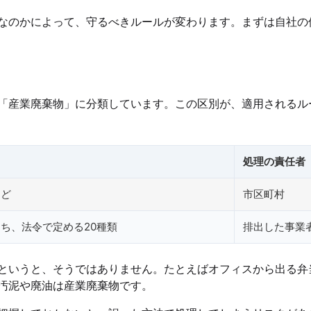
なのかによって、守るべきルールが変わります。まずは自社の
「産業廃棄物」に分類しています。この区別が、適用されるル
処理の責任者
など
市区町村
ち、法令で定める20種類
排出した事業
というと、そうではありません。たとえばオフィスから出る弁
汚泥や廃油は産業廃棄物です。