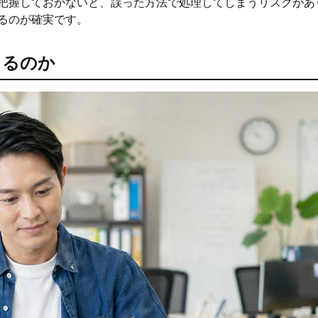
把握しておかないと、誤った方法で処理してしまうリスクがあ
るのが確実です。
きるのか