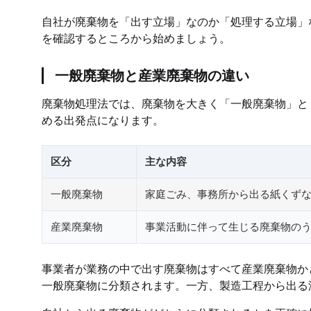
自社が廃棄物を「出す立場」なのか「処理する立場」
を確認するところから始めましょう。
一般廃棄物と産業廃棄物の違い
廃棄物処理法では、廃棄物を大きく「一般廃棄物」と
める出発点になります。
区分
主な内容
一般廃棄物
家庭ごみ、事務所から出る紙くず
産業廃棄物
事業活動に伴って生じる廃棄物のう
事業者が業務の中で出す廃棄物はすべて産業廃棄物か
一般廃棄物に分類されます。一方、製造工程から出る