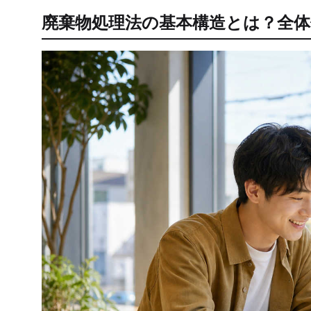
廃棄物処理法の基本構造とは？全体