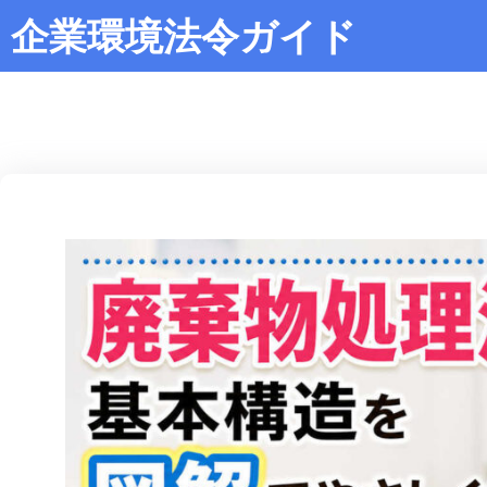
企業環境法令ガイド