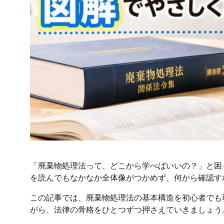
「廃棄物処理法って、どこから学べばいいの？」と困
を読んでもなかなか全体像がつかめず、何から確認す
この記事では、廃棄物処理法の基本構造を初心者でも
がら、法律の骨格をひとつずつ押さえていきましょう