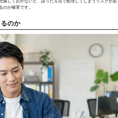
把握しておかないと、誤った方法で処理してしまうリスクがあ
るのが確実です。
きるのか