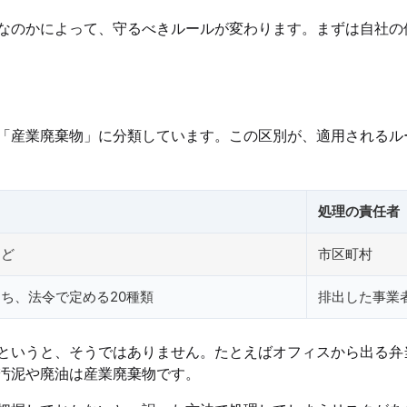
なのかによって、守るべきルールが変わります。まずは自社の
「産業廃棄物」に分類しています。この区別が、適用されるル
処理の責任者
など
市区町村
ち、法令で定める20種類
排出した事業
というと、そうではありません。たとえばオフィスから出る弁
汚泥や廃油は産業廃棄物です。