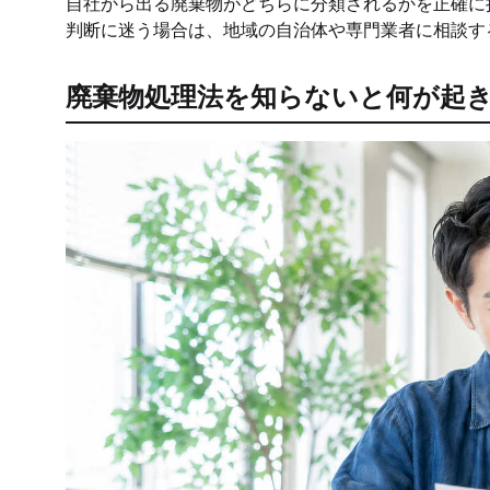
自社から出る廃棄物がどちらに分類されるかを正確に
判断に迷う場合は、地域の自治体や専門業者に相談す
廃棄物処理法を知らないと何が起