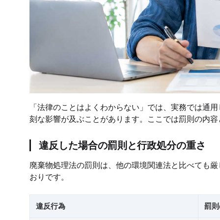
「法律のことはよくわからない」では、実務では通用
刻な影響が及ぶことがあります。ここでは罰則の内容
違反した場合の罰則と行政処分の重さ
廃棄物処理法の罰則は、他の環境関連法と比べても厳
おりです。
違反行為
罰則