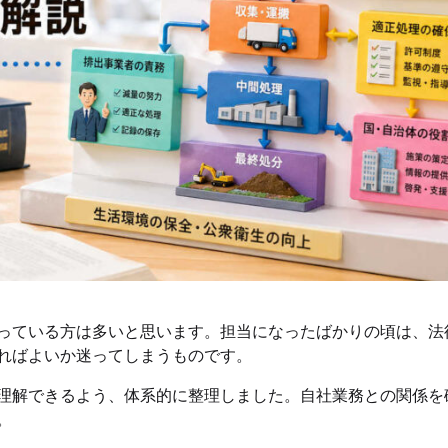
っている方は多いと思います。担当になったばかりの頃は、法
ればよいか迷ってしまうものです。
理解できるよう、体系的に整理しました。自社業務との関係を
。