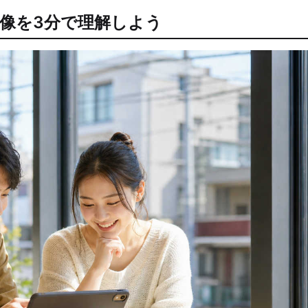
像を3分で理解しよう