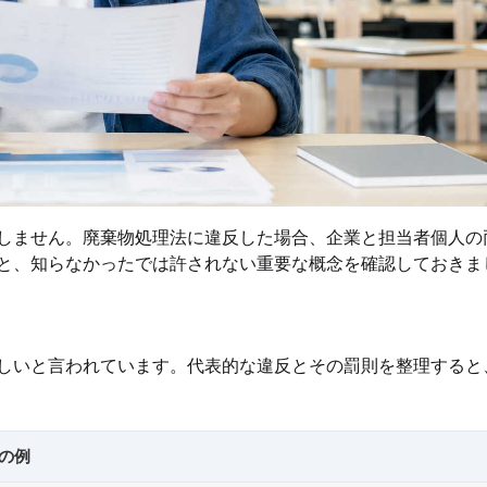
しません。廃棄物処理法に違反した場合、企業と担当者個人の
と、知らなかったでは許されない重要な概念を確認しておきま
しいと言われています。代表的な違反とその罰則を整理すると
の例