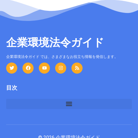
企業環境法令ガイド
企業環境法令ガイド では、さまざまなお役立ち情報を発信します。
目次
© 2026 企業環境法令ガイド