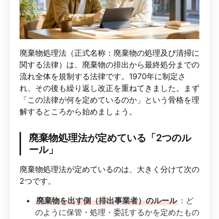
廃棄物処理法（正式名称：廃棄物の処理及び清掃に
関する法律）は、廃棄物の排出から最終処分までの
流れ全体を規制する法律です。1970年に制定さ
れ、その後も繰り返し改正を重ねてきました。まず
「この法律が何を定めているのか」という骨格を理
解するところから始めましょう。
廃棄物処理法が定めている「2つのル
ール」
廃棄物処理法が定めているのは、大きく分けて次の
2つです。
廃棄物を出す側（排出事業者）のルール
：ど
のように保管・処理・委託するかを定めたもの