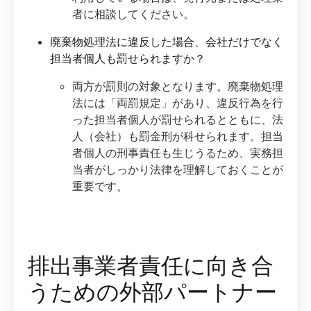
者に相談してください。
廃棄物処理法に違反した場合、会社だけでなく
担当者個人も罰せられますか？
両方が罰則の対象となります。廃棄物処理
法には「両罰規定」があり、違反行為を行
った担当者個人が罰せられるとともに、法
人（会社）も罰金刑が科せられます。担当
者個人の刑事責任も生じうるため、実務担
当者がしっかり法律を理解しておくことが
重要です。
排出事業者責任に向き合
うための外部パートナー