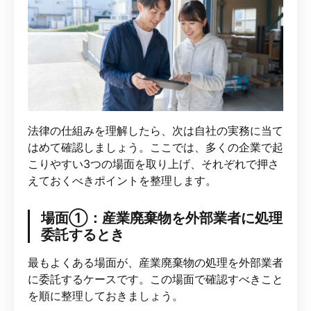
法律の仕組みを理解したら、次は自社の実務に当て
はめて確認しましょう。ここでは、多くの企業で起
こりやすい3つの場面を取り上げ、それぞれで押さ
えておくべきポイントを整理します。
場面①：産業廃棄物を外部業者に処理
委託するとき
最もよくある場面が、産業廃棄物の処理を外部業者
に委託するケースです。この場面で確認すべきこと
を順に整理しておきましょう。