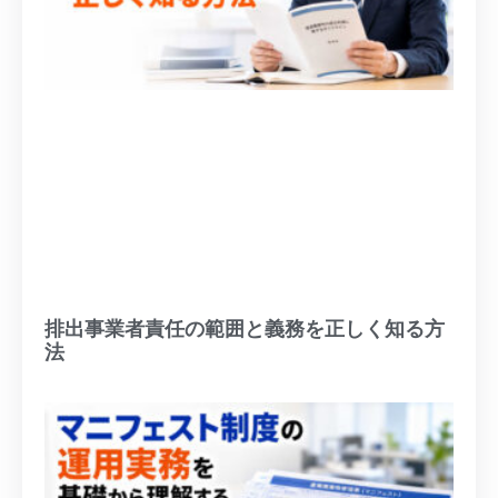
排出事業者責任の範囲と義務を正しく知る方
法