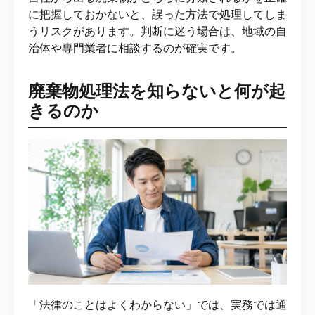
に把握しておかないと、誤った方法で処理してしま
うリスクがあります。判断に迷う場合は、地域の自
治体や専門業者に相談するのが確実です。
廃棄物処理法を知らないと何が起
きるのか
「法律のことはよくわからない」では、実務では通