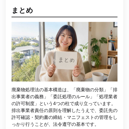
まとめ
廃棄物処理法の基本構造は、「廃棄物の分類」「排
出事業者の義務」「委託処理のルール」「処理業者
の許可制度」という4つの柱で成り立っています。
排出事業者責任の原則を理解したうえで、委託先の
許可確認・契約書の締結・マニフェストの管理をし
っかり行うことが、法令遵守の基本です。