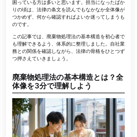
困っている方は多いと思います。担当になったばか
りの頃は、法律の条文を読んでもなかなか全体像が
つかめず、何から確認すればよいか迷ってしまうも
のです。
この記事では、廃棄物処理法の基本構造を初心者で
も理解できるよう、体系的に整理しました。自社業
務との関係を確認しながら、法律の骨格をひとつず
つ押さえていきましょう。
廃棄物処理法の基本構造とは？全
体像を3分で理解しよう