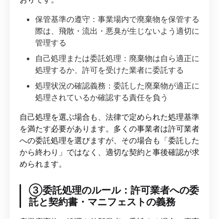
保管基準の遵守：事業場内で廃棄物を保管する
際は、飛散・流出・悪臭が生じないよう適切に
管理する
自己処理または委託処理：廃棄物は自ら適正に
処理するか、許可を受けた業者に委託する
処理状況の確認義務：委託した廃棄物が適正に
処理されているか確認する責任を負う
自己処理を選ぶ場合も、法律で定められた処理基準
を満たす必要があります。多くの事業者は許可業者
への委託処理を選びますが、その場合も「委託した
から終わり」ではなく、適切な契約と事後確認が求
められます。
③委託処理のルール：許可業者への委
託と契約書・マニフェストの義務