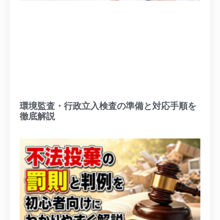
環境監査・行政立入検査の準備と対応手順を
徹底解説