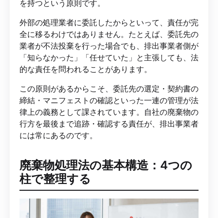
を持つという原則です。
外部の処理業者に委託したからといって、責任が完
全に移るわけではありません。たとえば、委託先の
業者が不法投棄を行った場合でも、排出事業者側が
「知らなかった」「任せていた」と主張しても、法
的な責任を問われることがあります。
この原則があるからこそ、委託先の選定・契約書の
締結・マニフェストの確認といった一連の管理が法
律上の義務として課されています。自社の廃棄物の
行方を最後まで追跡・確認する責任が、排出事業者
には常にあるのです。
廃棄物処理法の基本構造：4つの
柱で整理する