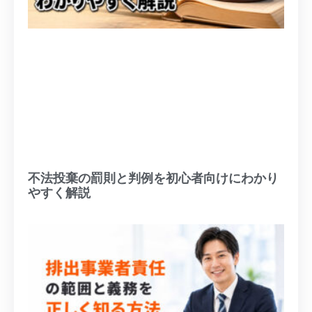
不法投棄の罰則と判例を初心者向けにわかり
やすく解説