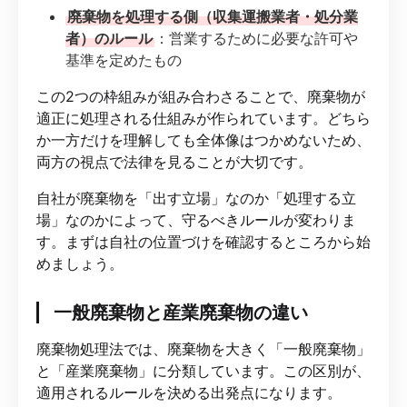
廃棄物を処理する側（収集運搬業者・処分業
者）のルール
：営業するために必要な許可や
基準を定めたもの
この2つの枠組みが組み合わさることで、廃棄物が
適正に処理される仕組みが作られています。どちら
か一方だけを理解しても全体像はつかめないため、
両方の視点で法律を見ることが大切です。
自社が廃棄物を「出す立場」なのか「処理する立
場」なのかによって、守るべきルールが変わりま
す。まずは自社の位置づけを確認するところから始
めましょう。
一般廃棄物と産業廃棄物の違い
廃棄物処理法では、廃棄物を大きく「一般廃棄物」
と「産業廃棄物」に分類しています。この区別が、
適用されるルールを決める出発点になります。