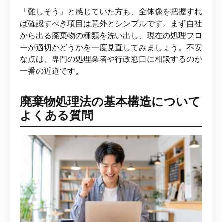
「難しそう」と感じていた方も、全体像を把握すれ
ば確認すべき項目は意外とシンプルです。まず自社
から出る廃棄物の種類を洗い出し、現在の処理フロ
ーが適切かどうかを一度見直してみましょう。不安
な点は、専門の処理業者や行政窓口に相談するのが
一番の近道です。
廃棄物処理法の基本構造について
よくある質問