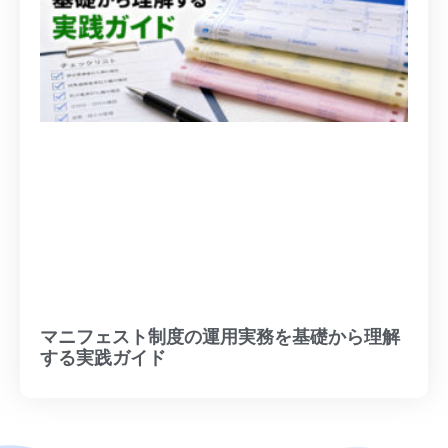
マニフェスト制度の運用実務を基礎から理解
する実践ガイド