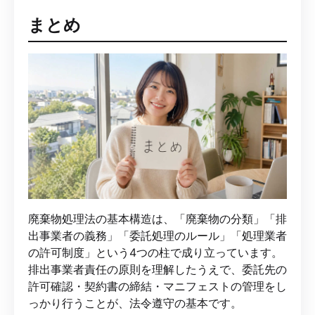
まとめ
廃棄物処理法の基本構造は、「廃棄物の分類」「排
出事業者の義務」「委託処理のルール」「処理業者
の許可制度」という4つの柱で成り立っています。
排出事業者責任の原則を理解したうえで、委託先の
許可確認・契約書の締結・マニフェストの管理をし
っかり行うことが、法令遵守の基本です。