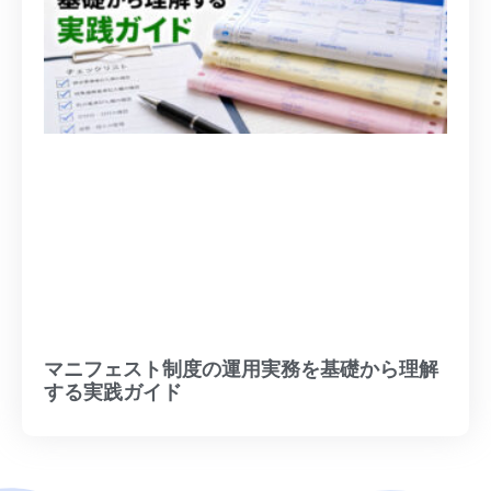
マニフェスト制度の運用実務を基礎から理解
する実践ガイド