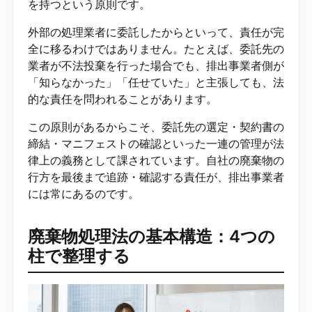
を持つという原則です。
外部の処理業者に委託したからといって、責任が完
全に移るわけではありません。たとえば、委託先の
業者が不法投棄を行った場合でも、排出事業者側が
「知らなかった」「任せていた」と主張しても、法
的な責任を問われることがあります。
この原則があるからこそ、委託先の選定・契約書の
締結・マニフェストの確認といった一連の管理が法
律上の義務として課されています。自社の廃棄物の
行方を最後まで追跡・確認する責任が、排出事業者
には常にあるのです。
廃棄物処理法の基本構造：4つの
柱で整理する