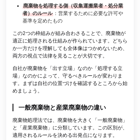
廃棄物を処理する側（収集運搬業者・処分業
者）のルール
：営業するために必要な許可や
基準を定めたもの
この2つの枠組みが組み合わさることで、廃棄物が
適正に処理される仕組みが作られています。どちら
か一方だけを理解しても全体像はつかめないため、
両方の視点で法律を見ることが大切です。
自社が廃棄物を「出す立場」なのか「処理する立
場」なのかによって、守るべきルールが変わりま
す。まずは自社の位置づけを確認するところから始
めましょう。
一般廃棄物と産業廃棄物の違い
廃棄物処理法では、廃棄物を大きく「一般廃棄物」
と「産業廃棄物」に分類しています。この区別が、
適用されるルールを決める出発点になります。