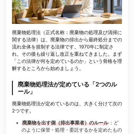
廃棄物処理法（正式名称：廃棄物の処理及び清掃に
関する法律）は、廃棄物の排出から最終処分までの
流れ全体を規制する法律です。1970年に制定さ
れ、その後も繰り返し改正を重ねてきました。まず
「この法律が何を定めているのか」という骨格を理
解するところから始めましょう。
廃棄物処理法が定めている「2つのル
ール」
廃棄物処理法が定めているのは、大きく分けて次の
2つです。
廃棄物を出す側（排出事業者）のルール
：ど
のように保管・処理・委託するかを定めたもの