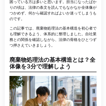
困っている方は多いと思います。担当になったばか
りの頃は、法律の条文を読んでもなかなか全体像が
つかめず、何から確認すればよいか迷ってしまうも
のです。
この記事では、廃棄物処理法の基本構造を初心者で
も理解できるよう、体系的に整理しました。自社業
務との関係を確認しながら、法律の骨格をひとつず
つ押さえていきましょう。
廃棄物処理法の基本構造とは？全
体像を3分で理解しよう