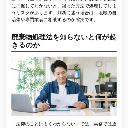
に把握しておかないと、誤った方法で処理してしま
うリスクがあります。判断に迷う場合は、地域の自
治体や専門業者に相談するのが確実です。
廃棄物処理法を知らないと何が起
きるのか
「法律のことはよくわからない」では、実務では通