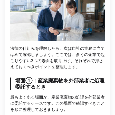
法律の仕組みを理解したら、次は自社の実務に当て
はめて確認しましょう。ここでは、多くの企業で起
こりやすい3つの場面を取り上げ、それぞれで押さ
えておくべきポイントを整理します。
場面①：産業廃棄物を外部業者に処理
委託するとき
最もよくある場面が、産業廃棄物の処理を外部業者
に委託するケースです。この場面で確認すべきこと
を順に整理しておきましょう。