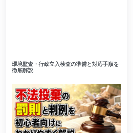
環境監査・行政立入検査の準備と対応手順を
徹底解説