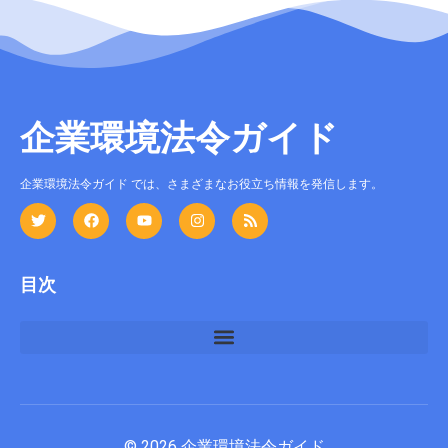
企業環境法令ガイド
企業環境法令ガイド では、さまざまなお役立ち情報を発信します。
目次
© 2026 企業環境法令ガイド