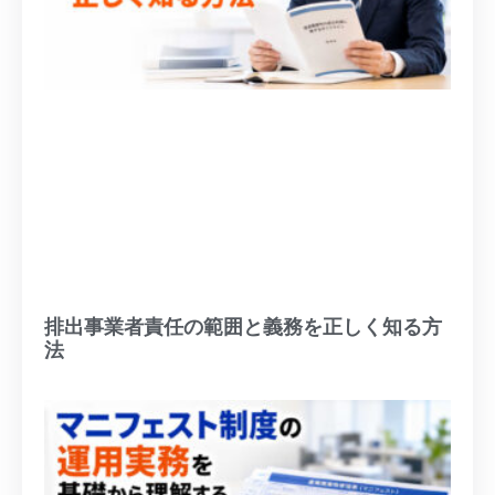
排出事業者責任の範囲と義務を正しく知る方
法