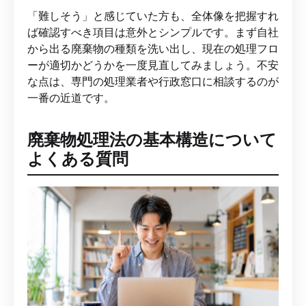
「難しそう」と感じていた方も、全体像を把握すれ
ば確認すべき項目は意外とシンプルです。まず自社
から出る廃棄物の種類を洗い出し、現在の処理フロ
ーが適切かどうかを一度見直してみましょう。不安
な点は、専門の処理業者や行政窓口に相談するのが
一番の近道です。
廃棄物処理法の基本構造について
よくある質問