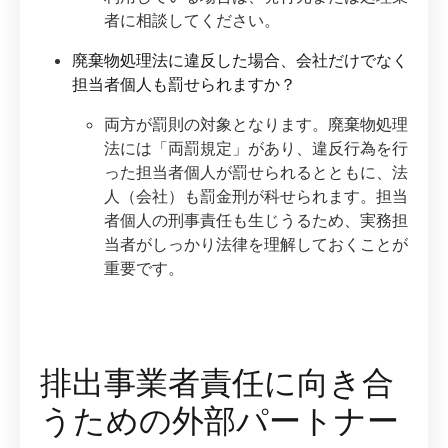
者に相談してください。
廃棄物処理法に違反した場合、会社だけでなく
担当者個人も罰せられますか？
両方が罰則の対象となります。廃棄物処理
法には「両罰規定」があり、違反行為を行
った担当者個人が罰せられるとともに、法
人（会社）も罰金刑が科せられます。担当
者個人の刑事責任も生じうるため、実務担
当者がしっかり法律を理解しておくことが
重要です。
排出事業者責任に向き合
うための外部パートナー