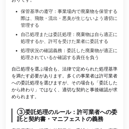
保管基準の遵守：事業場内で廃棄物を保管する
際は、飛散・流出・悪臭が生じないよう適切に
管理する
自己処理または委託処理：廃棄物は自ら適正に
処理するか、許可を受けた業者に委託する
処理状況の確認義務：委託した廃棄物が適正に
処理されているか確認する責任を負う
自己処理を選ぶ場合も、法律で定められた処理基準
を満たす必要があります。多くの事業者は許可業者
への委託処理を選びますが、その場合も「委託した
から終わり」ではなく、適切な契約と事後確認が求
められます。
③委託処理のルール：許可業者への委
託と契約書・マニフェストの義務