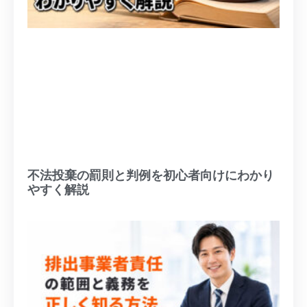
不法投棄の罰則と判例を初心者向けにわかり
やすく解説