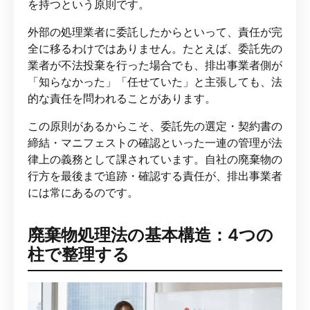
を持つという原則です。
外部の処理業者に委託したからといって、責任が完
全に移るわけではありません。たとえば、委託先の
業者が不法投棄を行った場合でも、排出事業者側が
「知らなかった」「任せていた」と主張しても、法
的な責任を問われることがあります。
この原則があるからこそ、委託先の選定・契約書の
締結・マニフェストの確認といった一連の管理が法
律上の義務として課されています。自社の廃棄物の
行方を最後まで追跡・確認する責任が、排出事業者
には常にあるのです。
廃棄物処理法の基本構造：4つの
柱で整理する