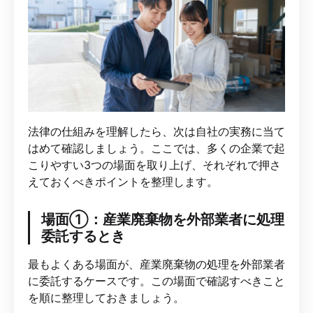
法律の仕組みを理解したら、次は自社の実務に当て
はめて確認しましょう。ここでは、多くの企業で起
こりやすい3つの場面を取り上げ、それぞれで押さ
えておくべきポイントを整理します。
場面①：産業廃棄物を外部業者に処理
委託するとき
最もよくある場面が、産業廃棄物の処理を外部業者
に委託するケースです。この場面で確認すべきこと
を順に整理しておきましょう。