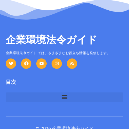
企業環境法令ガイド
企業環境法令ガイド では、さまざまなお役立ち情報を発信します。
目次
© 2026 企業環境法令ガイド