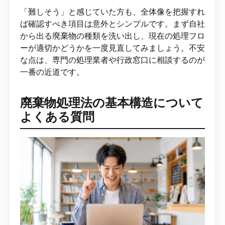
「難しそう」と感じていた方も、全体像を把握すれ
ば確認すべき項目は意外とシンプルです。まず自社
から出る廃棄物の種類を洗い出し、現在の処理フロ
ーが適切かどうかを一度見直してみましょう。不安
な点は、専門の処理業者や行政窓口に相談するのが
一番の近道です。
廃棄物処理法の基本構造について
よくある質問