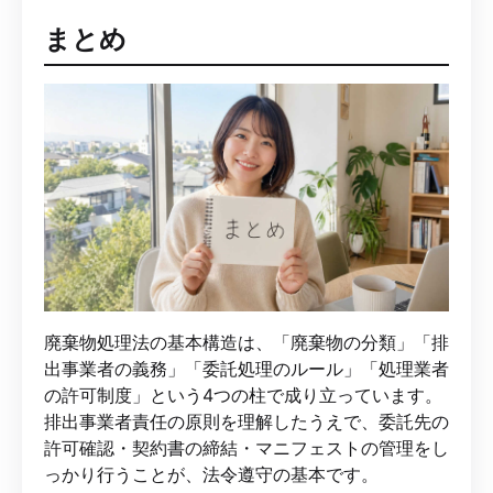
まとめ
廃棄物処理法の基本構造は、「廃棄物の分類」「排
出事業者の義務」「委託処理のルール」「処理業者
の許可制度」という4つの柱で成り立っています。
排出事業者責任の原則を理解したうえで、委託先の
許可確認・契約書の締結・マニフェストの管理をし
っかり行うことが、法令遵守の基本です。