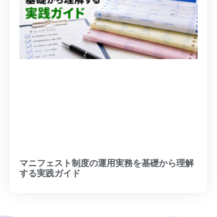
マニフェスト制度の運用実務を基礎から理解
する実践ガイド