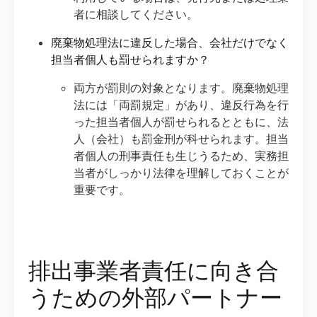
者に相談してください。
廃棄物処理法に違反した場合、会社だけでなく
担当者個人も罰せられますか？
両方が罰則の対象となります。廃棄物処理
法には「両罰規定」があり、違反行為を行
った担当者個人が罰せられるとともに、法
人（会社）も罰金刑が科せられます。担当
者個人の刑事責任も生じうるため、実務担
当者がしっかり法律を理解しておくことが
重要です。
排出事業者責任に向き合
うための外部パートナー