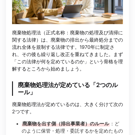
廃棄物処理法（正式名称：廃棄物の処理及び清掃に
関する法律）は、廃棄物の排出から最終処分までの
流れ全体を規制する法律です。1970年に制定さ
れ、その後も繰り返し改正を重ねてきました。まず
「この法律が何を定めているのか」という骨格を理
解するところから始めましょう。
廃棄物処理法が定めている「2つのル
ール」
廃棄物処理法が定めているのは、大きく分けて次の
2つです。
廃棄物を出す側（排出事業者）のルール
：ど
のように保管・処理・委託するかを定めたもの