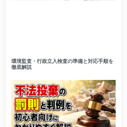
環境監査・行政立入検査の準備と対応手順を
徹底解説