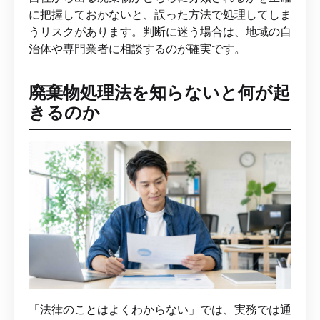
に把握しておかないと、誤った方法で処理してしま
うリスクがあります。判断に迷う場合は、地域の自
治体や専門業者に相談するのが確実です。
廃棄物処理法を知らないと何が起
きるのか
「法律のことはよくわからない」では、実務では通