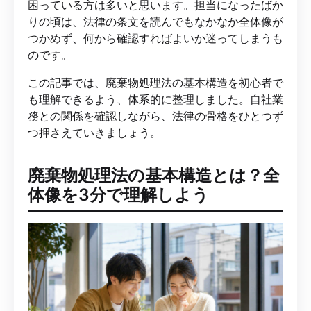
困っている方は多いと思います。担当になったばか
りの頃は、法律の条文を読んでもなかなか全体像が
つかめず、何から確認すればよいか迷ってしまうも
のです。
この記事では、廃棄物処理法の基本構造を初心者で
も理解できるよう、体系的に整理しました。自社業
務との関係を確認しながら、法律の骨格をひとつず
つ押さえていきましょう。
廃棄物処理法の基本構造とは？全
体像を3分で理解しよう