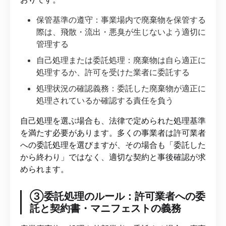
保管基準の遵守：事業場内で廃棄物を保管する
際は、飛散・流出・悪臭が生じないよう適切に
管理する
自己処理または委託処理：廃棄物は自ら適正に
処理するか、許可を受けた業者に委託する
処理状況の確認義務：委託した廃棄物が適正に
処理されているか確認する責任を負う
自己処理を選ぶ場合も、法律で定められた処理基準
を満たす必要があります。多くの事業者は許可業者
への委託処理を選びますが、その場合も「委託した
から終わり」ではなく、適切な契約と事後確認が求
められます。
③委託処理のルール：許可業者への委
託と契約書・マニフェストの義務