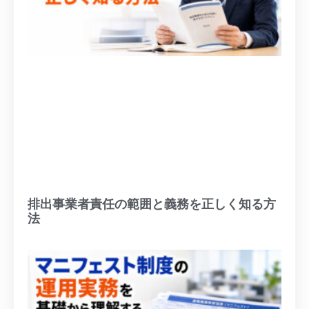
排出事業者責任の範囲と義務を正しく知る方
法