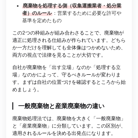
廃棄物を処理する側（収集運搬業者・処分業
者）のルール
：営業するために必要な許可や
基準を定めたもの
この2つの枠組みが組み合わさることで、廃棄物が
適正に処理される仕組みが作られています。どちら
か一方だけを理解しても全体像はつかめないため、
両方の視点で法律を見ることが大切です。
自社が廃棄物を「出す立場」なのか「処理する立
場」なのかによって、守るべきルールが変わりま
す。まずは自社の位置づけを確認するところから始
めましょう。
一般廃棄物と産業廃棄物の違い
廃棄物処理法では、廃棄物を大きく「一般廃棄物」
と「産業廃棄物」に分類しています。この区別が、
適用されるルールを決める出発点になります。