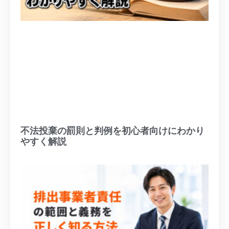
不法投棄の罰則と判例を初心者向けにわかり
やすく解説