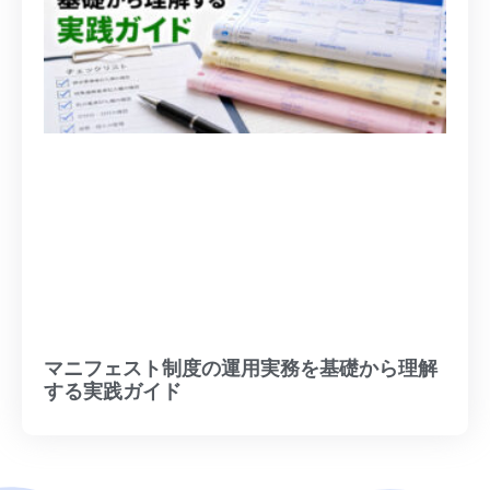
マニフェスト制度の運用実務を基礎から理解
する実践ガイド