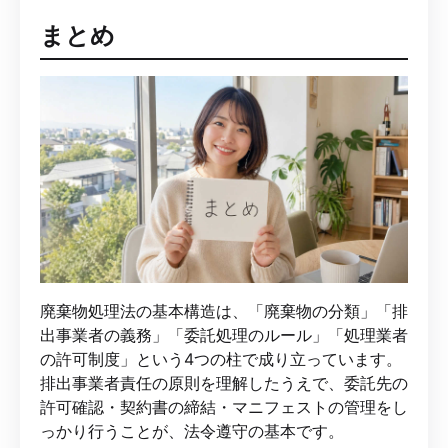
まとめ
廃棄物処理法の基本構造は、「廃棄物の分類」「排
出事業者の義務」「委託処理のルール」「処理業者
の許可制度」という4つの柱で成り立っています。
排出事業者責任の原則を理解したうえで、委託先の
許可確認・契約書の締結・マニフェストの管理をし
っかり行うことが、法令遵守の基本です。