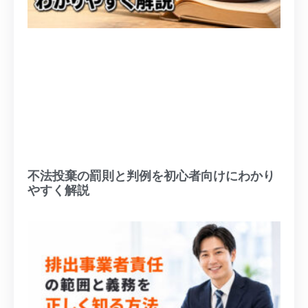
不法投棄の罰則と判例を初心者向けにわかり
やすく解説