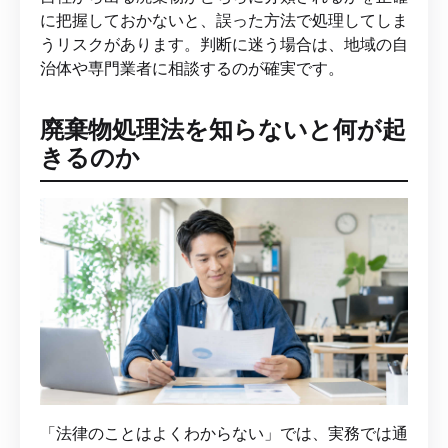
に把握しておかないと、誤った方法で処理してしま
うリスクがあります。判断に迷う場合は、地域の自
治体や専門業者に相談するのが確実です。
廃棄物処理法を知らないと何が起
きるのか
「法律のことはよくわからない」では、実務では通