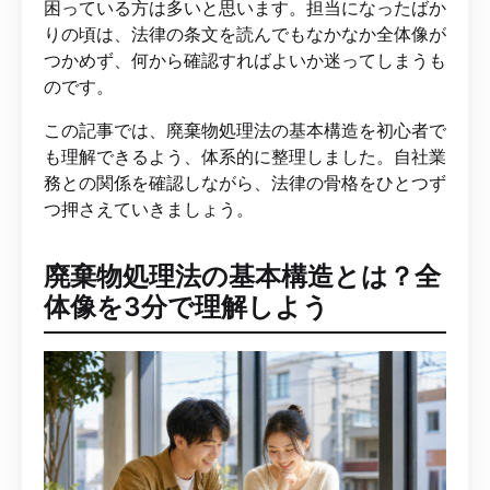
困っている方は多いと思います。担当になったばか
りの頃は、法律の条文を読んでもなかなか全体像が
つかめず、何から確認すればよいか迷ってしまうも
のです。
この記事では、廃棄物処理法の基本構造を初心者で
も理解できるよう、体系的に整理しました。自社業
務との関係を確認しながら、法律の骨格をひとつず
つ押さえていきましょう。
廃棄物処理法の基本構造とは？全
体像を3分で理解しよう