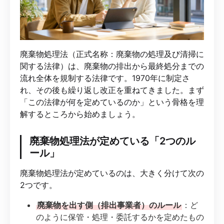
廃棄物処理法（正式名称：廃棄物の処理及び清掃に
関する法律）は、廃棄物の排出から最終処分までの
流れ全体を規制する法律です。1970年に制定さ
れ、その後も繰り返し改正を重ねてきました。まず
「この法律が何を定めているのか」という骨格を理
解するところから始めましょう。
廃棄物処理法が定めている「2つのル
ール」
廃棄物処理法が定めているのは、大きく分けて次の
2つです。
廃棄物を出す側（排出事業者）のルール
：ど
のように保管・処理・委託するかを定めたもの