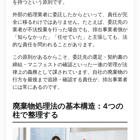
を持つという原則です。
外部の処理業者に委託したからといって、責任が完
全に移るわけではありません。たとえば、委託先の
業者が不法投棄を行った場合でも、排出事業者側が
「知らなかった」「任せていた」と主張しても、法
的な責任を問われることがあります。
この原則があるからこそ、委託先の選定・契約書の
締結・マニフェストの確認といった一連の管理が法
律上の義務として課されています。自社の廃棄物の
行方を最後まで追跡・確認する責任が、排出事業者
には常にあるのです。
廃棄物処理法の基本構造：4つの
柱で整理する