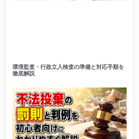
環境監査・行政立入検査の準備と対応手順を
徹底解説