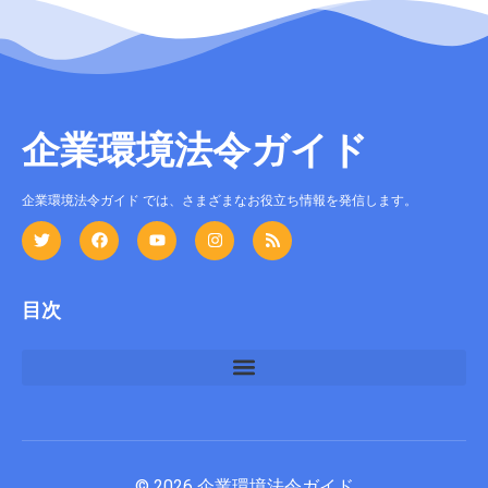
企業環境法令ガイド
企業環境法令ガイド では、さまざまなお役立ち情報を発信します。
目次
© 2026 企業環境法令ガイド