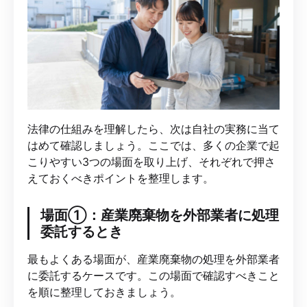
法律の仕組みを理解したら、次は自社の実務に当て
はめて確認しましょう。ここでは、多くの企業で起
こりやすい3つの場面を取り上げ、それぞれで押さ
えておくべきポイントを整理します。
場面①：産業廃棄物を外部業者に処理
委託するとき
最もよくある場面が、産業廃棄物の処理を外部業者
に委託するケースです。この場面で確認すべきこと
を順に整理しておきましょう。