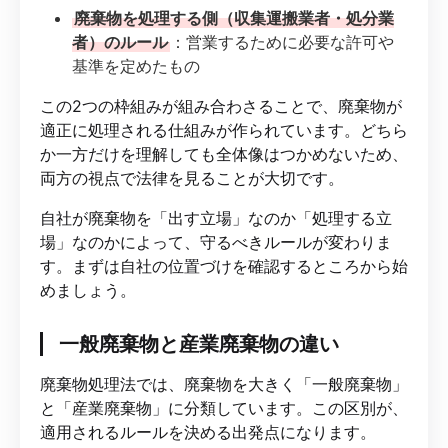
廃棄物を処理する側（収集運搬業者・処分業
者）のルール
：営業するために必要な許可や
基準を定めたもの
この2つの枠組みが組み合わさることで、廃棄物が
適正に処理される仕組みが作られています。どちら
か一方だけを理解しても全体像はつかめないため、
両方の視点で法律を見ることが大切です。
自社が廃棄物を「出す立場」なのか「処理する立
場」なのかによって、守るべきルールが変わりま
す。まずは自社の位置づけを確認するところから始
めましょう。
一般廃棄物と産業廃棄物の違い
廃棄物処理法では、廃棄物を大きく「一般廃棄物」
と「産業廃棄物」に分類しています。この区別が、
適用されるルールを決める出発点になります。