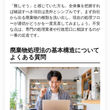
「難しそう」と感じていた方も、全体像を把握すれ
ば確認すべき項目は意外とシンプルです。まず自社
から出る廃棄物の種類を洗い出し、現在の処理フロ
ーが適切かどうかを一度見直してみましょう。不安
な点は、専門の処理業者や行政窓口に相談するのが
一番の近道です。
廃棄物処理法の基本構造について
よくある質問