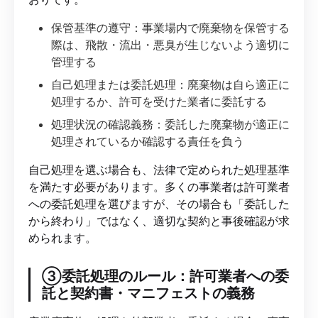
保管基準の遵守：事業場内で廃棄物を保管する
際は、飛散・流出・悪臭が生じないよう適切に
管理する
自己処理または委託処理：廃棄物は自ら適正に
処理するか、許可を受けた業者に委託する
処理状況の確認義務：委託した廃棄物が適正に
処理されているか確認する責任を負う
自己処理を選ぶ場合も、法律で定められた処理基準
を満たす必要があります。多くの事業者は許可業者
への委託処理を選びますが、その場合も「委託した
から終わり」ではなく、適切な契約と事後確認が求
められます。
③委託処理のルール：許可業者への委
託と契約書・マニフェストの義務