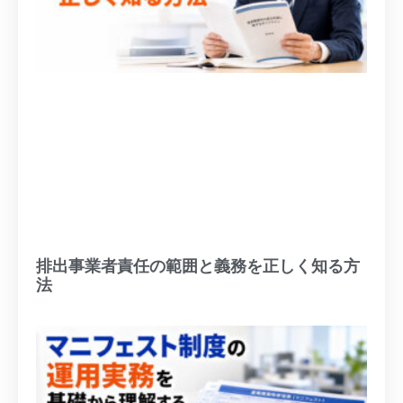
排出事業者責任の範囲と義務を正しく知る方
法