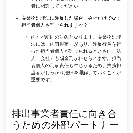
者に相談してください。
廃棄物処理法に違反した場合、会社だけでなく
担当者個人も罰せられますか？
両方が罰則の対象となります。廃棄物処理
法には「両罰規定」があり、違反行為を行
った担当者個人が罰せられるとともに、法
人（会社）も罰金刑が科せられます。担当
者個人の刑事責任も生じうるため、実務担
当者がしっかり法律を理解しておくことが
重要です。
排出事業者責任に向き合
うための外部パートナー