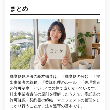
まとめ
廃棄物処理法の基本構造は、「廃棄物の分類」「排
出事業者の義務」「委託処理のルール」「処理業者
の許可制度」という4つの柱で成り立っています。
排出事業者責任の原則を理解したうえで、委託先の
許可確認・契約書の締結・マニフェストの管理をし
っかり行うことが、法令遵守の基本です。