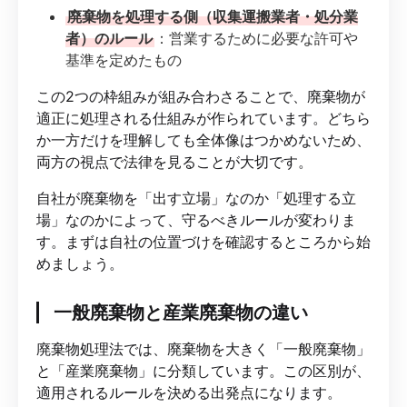
廃棄物を処理する側（収集運搬業者・処分業
者）のルール
：営業するために必要な許可や
基準を定めたもの
この2つの枠組みが組み合わさることで、廃棄物が
適正に処理される仕組みが作られています。どちら
か一方だけを理解しても全体像はつかめないため、
両方の視点で法律を見ることが大切です。
自社が廃棄物を「出す立場」なのか「処理する立
場」なのかによって、守るべきルールが変わりま
す。まずは自社の位置づけを確認するところから始
めましょう。
一般廃棄物と産業廃棄物の違い
廃棄物処理法では、廃棄物を大きく「一般廃棄物」
と「産業廃棄物」に分類しています。この区別が、
適用されるルールを決める出発点になります。