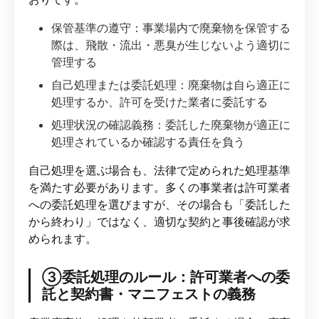
保管基準の遵守：事業場内で廃棄物を保管する
際は、飛散・流出・悪臭が生じないよう適切に
管理する
自己処理または委託処理：廃棄物は自ら適正に
処理するか、許可を受けた業者に委託する
処理状況の確認義務：委託した廃棄物が適正に
処理されているか確認する責任を負う
自己処理を選ぶ場合も、法律で定められた処理基準
を満たす必要があります。多くの事業者は許可業者
への委託処理を選びますが、その場合も「委託した
から終わり」ではなく、適切な契約と事後確認が求
められます。
③委託処理のルール：許可業者への委
託と契約書・マニフェストの義務