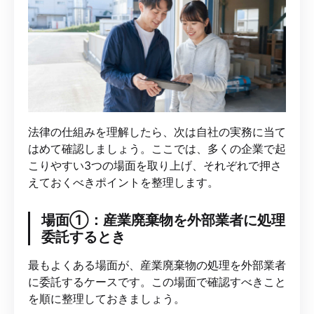
法律の仕組みを理解したら、次は自社の実務に当て
はめて確認しましょう。ここでは、多くの企業で起
こりやすい3つの場面を取り上げ、それぞれで押さ
えておくべきポイントを整理します。
場面①：産業廃棄物を外部業者に処理
委託するとき
最もよくある場面が、産業廃棄物の処理を外部業者
に委託するケースです。この場面で確認すべきこと
を順に整理しておきましょう。