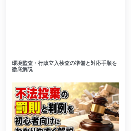
環境監査・行政立入検査の準備と対応手順を
徹底解説