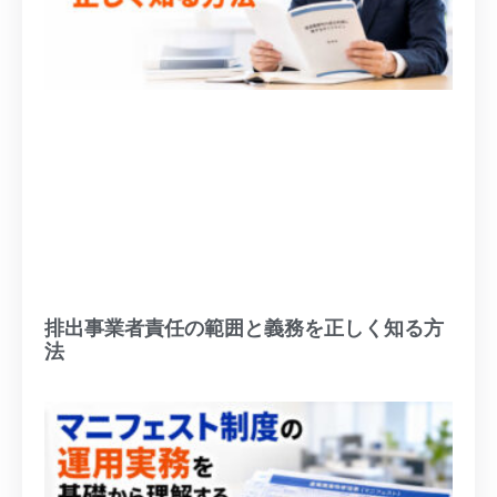
排出事業者責任の範囲と義務を正しく知る方
法