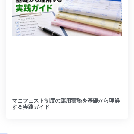
マニフェスト制度の運用実務を基礎から理解
する実践ガイド