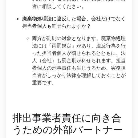
者に相談してください。
廃棄物処理法に違反した場合、会社だけでなく
担当者個人も罰せられますか？
両方が罰則の対象となります。廃棄物処理
法には「両罰規定」があり、違反行為を行
った担当者個人が罰せられるとともに、法
人（会社）も罰金刑が科せられます。担当
者個人の刑事責任も生じうるため、実務担
当者がしっかり法律を理解しておくことが
重要です。
排出事業者責任に向き合
うための外部パートナー