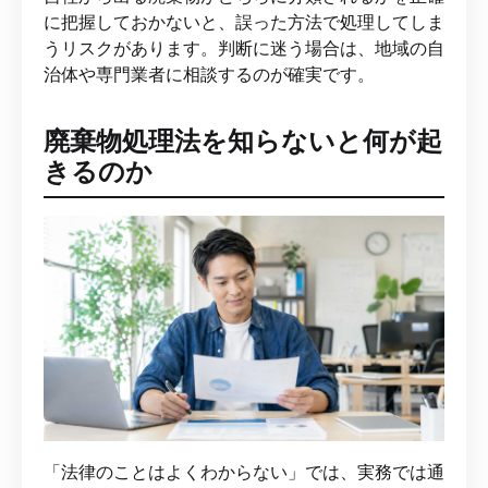
に把握しておかないと、誤った方法で処理してしま
うリスクがあります。判断に迷う場合は、地域の自
治体や専門業者に相談するのが確実です。
廃棄物処理法を知らないと何が起
きるのか
「法律のことはよくわからない」では、実務では通