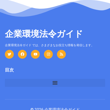
企業環境法令ガイド
企業環境法令ガイド では、さまざまなお役立ち情報を発信します。
目次
© 2026 企業環境法令ガイド