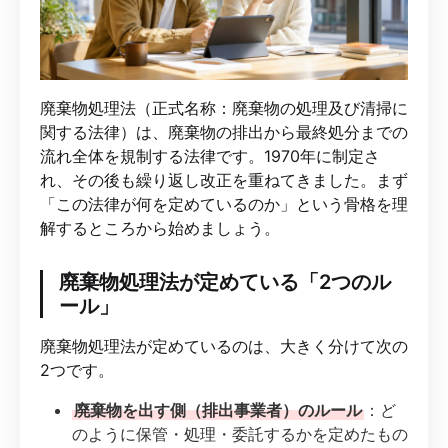
廃棄物処理法（正式名称：廃棄物の処理及び清掃に
関する法律）は、廃棄物の排出から最終処分までの
流れ全体を規制する法律です。1970年に制定さ
れ、その後も繰り返し改正を重ねてきました。まず
「この法律が何を定めているのか」という骨格を理
解するところから始めましょう。
廃棄物処理法が定めている「2つのル
ール」
廃棄物処理法が定めているのは、大きく分けて次の
2つです。
廃棄物を出す側（排出事業者）のルール
：ど
のように保管・処理・委託するかを定めたもの