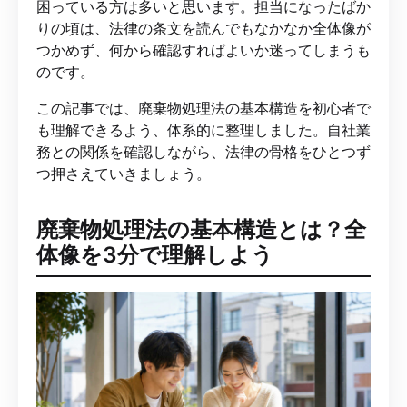
困っている方は多いと思います。担当になったばか
りの頃は、法律の条文を読んでもなかなか全体像が
つかめず、何から確認すればよいか迷ってしまうも
のです。
この記事では、廃棄物処理法の基本構造を初心者で
も理解できるよう、体系的に整理しました。自社業
務との関係を確認しながら、法律の骨格をひとつず
つ押さえていきましょう。
廃棄物処理法の基本構造とは？全
体像を3分で理解しよう