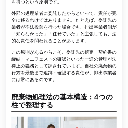
を持つという原則です。
外部の処理業者に委託したからといって、責任が完
全に移るわけではありません。たとえば、委託先の
業者が不法投棄を行った場合でも、排出事業者側が
「知らなかった」「任せていた」と主張しても、法
的な責任を問われることがあります。
この原則があるからこそ、委託先の選定・契約書の
締結・マニフェストの確認といった一連の管理が法
律上の義務として課されています。自社の廃棄物の
行方を最後まで追跡・確認する責任が、排出事業者
には常にあるのです。
廃棄物処理法の基本構造：4つの
柱で整理する