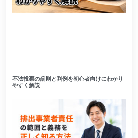
不法投棄の罰則と判例を初心者向けにわかり
やすく解説