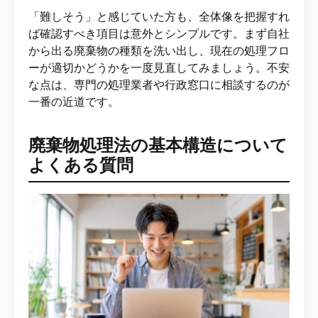
「難しそう」と感じていた方も、全体像を把握すれ
ば確認すべき項目は意外とシンプルです。まず自社
から出る廃棄物の種類を洗い出し、現在の処理フロ
ーが適切かどうかを一度見直してみましょう。不安
な点は、専門の処理業者や行政窓口に相談するのが
一番の近道です。
廃棄物処理法の基本構造について
よくある質問