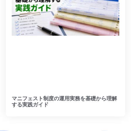
マニフェスト制度の運用実務を基礎から理解
する実践ガイド