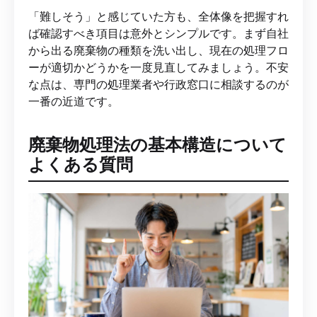
「難しそう」と感じていた方も、全体像を把握すれ
ば確認すべき項目は意外とシンプルです。まず自社
から出る廃棄物の種類を洗い出し、現在の処理フロ
ーが適切かどうかを一度見直してみましょう。不安
な点は、専門の処理業者や行政窓口に相談するのが
一番の近道です。
廃棄物処理法の基本構造について
よくある質問