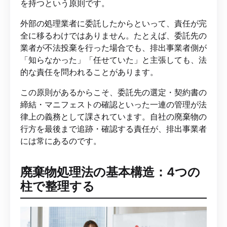
を持つという原則です。
外部の処理業者に委託したからといって、責任が完
全に移るわけではありません。たとえば、委託先の
業者が不法投棄を行った場合でも、排出事業者側が
「知らなかった」「任せていた」と主張しても、法
的な責任を問われることがあります。
この原則があるからこそ、委託先の選定・契約書の
締結・マニフェストの確認といった一連の管理が法
律上の義務として課されています。自社の廃棄物の
行方を最後まで追跡・確認する責任が、排出事業者
には常にあるのです。
廃棄物処理法の基本構造：4つの
柱で整理する