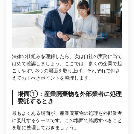
法律の仕組みを理解したら、次は自社の実務に当て
はめて確認しましょう。ここでは、多くの企業で起
こりやすい3つの場面を取り上げ、それぞれで押さ
えておくべきポイントを整理します。
場面①：産業廃棄物を外部業者に処理
委託するとき
最もよくある場面が、産業廃棄物の処理を外部業者
に委託するケースです。この場面で確認すべきこと
を順に整理しておきましょう。