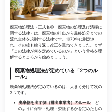
廃棄物処理法（正式名称：廃棄物の処理及び清掃に
関する法律）は、廃棄物の排出から最終処分までの
流れ全体を規制する法律です。1970年に制定さ
れ、その後も繰り返し改正を重ねてきました。まず
「この法律が何を定めているのか」という骨格を理
解するところから始めましょう。
廃棄物処理法が定めている「2つのル
ール」
廃棄物処理法が定めているのは、大きく分けて次の
2つです。
廃棄物を出す側（排出事業者）のルール
：ど
のように保管・処理・委託するかを定めたもの