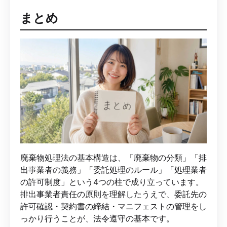
まとめ
廃棄物処理法の基本構造は、「廃棄物の分類」「排
出事業者の義務」「委託処理のルール」「処理業者
の許可制度」という4つの柱で成り立っています。
排出事業者責任の原則を理解したうえで、委託先の
許可確認・契約書の締結・マニフェストの管理をし
っかり行うことが、法令遵守の基本です。