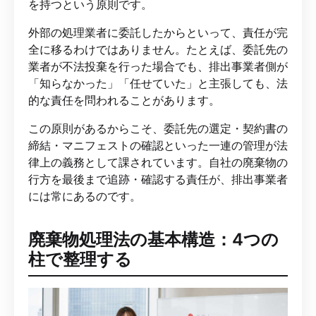
を持つという原則です。
外部の処理業者に委託したからといって、責任が完
全に移るわけではありません。たとえば、委託先の
業者が不法投棄を行った場合でも、排出事業者側が
「知らなかった」「任せていた」と主張しても、法
的な責任を問われることがあります。
この原則があるからこそ、委託先の選定・契約書の
締結・マニフェストの確認といった一連の管理が法
律上の義務として課されています。自社の廃棄物の
行方を最後まで追跡・確認する責任が、排出事業者
には常にあるのです。
廃棄物処理法の基本構造：4つの
柱で整理する