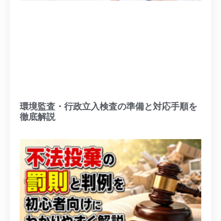
環境監査・行政立入検査の準備と対応手順を
徹底解説