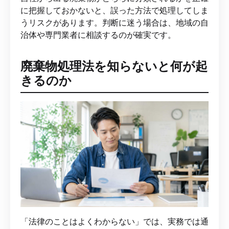
に把握しておかないと、誤った方法で処理してしま
うリスクがあります。判断に迷う場合は、地域の自
治体や専門業者に相談するのが確実です。
廃棄物処理法を知らないと何が起
きるのか
「法律のことはよくわからない」では、実務では通