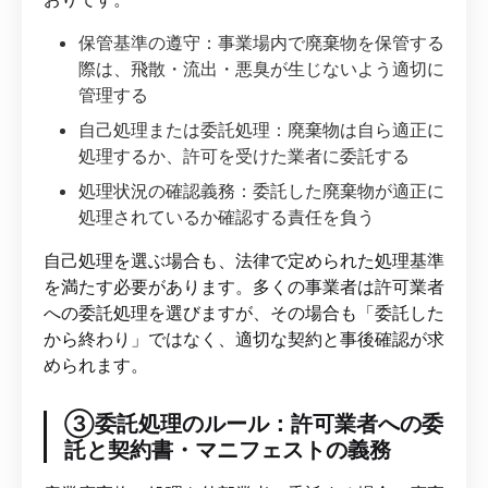
保管基準の遵守：事業場内で廃棄物を保管する
際は、飛散・流出・悪臭が生じないよう適切に
管理する
自己処理または委託処理：廃棄物は自ら適正に
処理するか、許可を受けた業者に委託する
処理状況の確認義務：委託した廃棄物が適正に
処理されているか確認する責任を負う
自己処理を選ぶ場合も、法律で定められた処理基準
を満たす必要があります。多くの事業者は許可業者
への委託処理を選びますが、その場合も「委託した
から終わり」ではなく、適切な契約と事後確認が求
められます。
③委託処理のルール：許可業者への委
託と契約書・マニフェストの義務