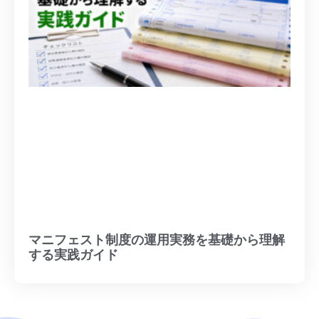
マニフェスト制度の運用実務を基礎から理解
する実践ガイド