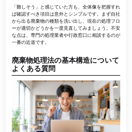
「難しそう」と感じていた方も、全体像を把握すれ
ば確認すべき項目は意外とシンプルです。まず自社
から出る廃棄物の種類を洗い出し、現在の処理フロ
ーが適切かどうかを一度見直してみましょう。不安
な点は、専門の処理業者や行政窓口に相談するのが
一番の近道です。
廃棄物処理法の基本構造について
よくある質問