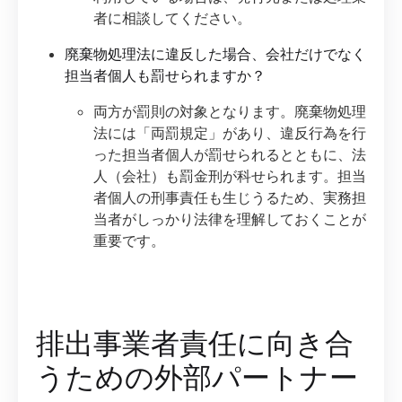
者に相談してください。
廃棄物処理法に違反した場合、会社だけでなく
担当者個人も罰せられますか？
両方が罰則の対象となります。廃棄物処理
法には「両罰規定」があり、違反行為を行
った担当者個人が罰せられるとともに、法
人（会社）も罰金刑が科せられます。担当
者個人の刑事責任も生じうるため、実務担
当者がしっかり法律を理解しておくことが
重要です。
排出事業者責任に向き合
うための外部パートナー