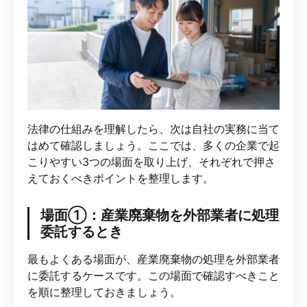
法律の仕組みを理解したら、次は自社の実務に当て
はめて確認しましょう。ここでは、多くの企業で起
こりやすい3つの場面を取り上げ、それぞれで押さ
えておくべきポイントを整理します。
場面①：産業廃棄物を外部業者に処理
委託するとき
最もよくある場面が、産業廃棄物の処理を外部業者
に委託するケースです。この場面で確認すべきこと
を順に整理しておきましょう。