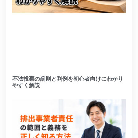
不法投棄の罰則と判例を初心者向けにわかり
やすく解説