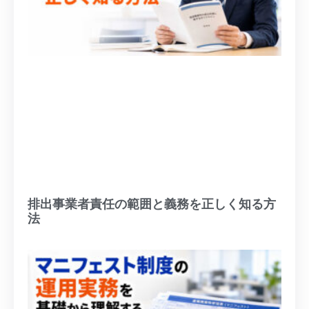
排出事業者責任の範囲と義務を正しく知る方
法