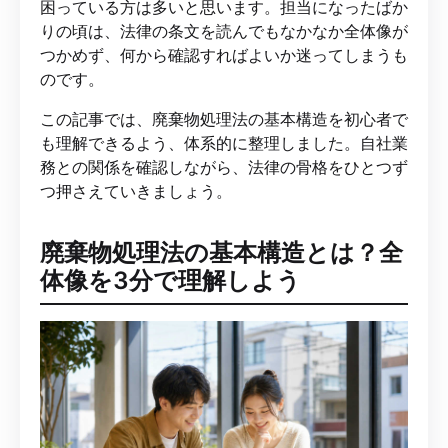
困っている方は多いと思います。担当になったばか
りの頃は、法律の条文を読んでもなかなか全体像が
つかめず、何から確認すればよいか迷ってしまうも
のです。
この記事では、廃棄物処理法の基本構造を初心者で
も理解できるよう、体系的に整理しました。自社業
務との関係を確認しながら、法律の骨格をひとつず
つ押さえていきましょう。
廃棄物処理法の基本構造とは？全
体像を3分で理解しよう