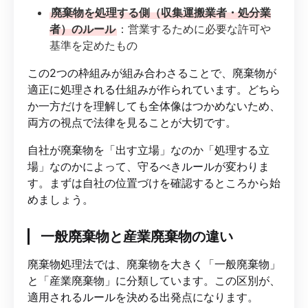
廃棄物を処理する側（収集運搬業者・処分業
者）のルール
：営業するために必要な許可や
基準を定めたもの
この2つの枠組みが組み合わさることで、廃棄物が
適正に処理される仕組みが作られています。どちら
か一方だけを理解しても全体像はつかめないため、
両方の視点で法律を見ることが大切です。
自社が廃棄物を「出す立場」なのか「処理する立
場」なのかによって、守るべきルールが変わりま
す。まずは自社の位置づけを確認するところから始
めましょう。
一般廃棄物と産業廃棄物の違い
廃棄物処理法では、廃棄物を大きく「一般廃棄物」
と「産業廃棄物」に分類しています。この区別が、
適用されるルールを決める出発点になります。