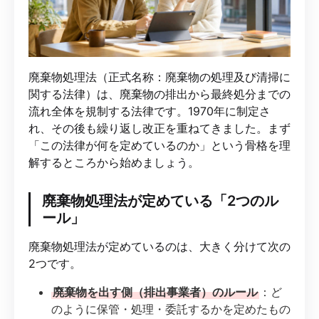
廃棄物処理法（正式名称：廃棄物の処理及び清掃に
関する法律）は、廃棄物の排出から最終処分までの
流れ全体を規制する法律です。1970年に制定さ
れ、その後も繰り返し改正を重ねてきました。まず
「この法律が何を定めているのか」という骨格を理
解するところから始めましょう。
廃棄物処理法が定めている「2つのル
ール」
廃棄物処理法が定めているのは、大きく分けて次の
2つです。
廃棄物を出す側（排出事業者）のルール
：ど
のように保管・処理・委託するかを定めたもの