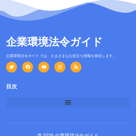
企業環境法令ガイド
企業環境法令ガイド では、さまざまなお役立ち情報を発信します。
目次
© 2026 企業環境法令ガイド