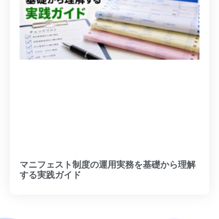
マニフェスト制度の運用実務を基礎から理解
する実践ガイド