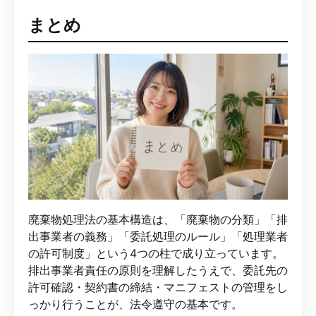
まとめ
廃棄物処理法の基本構造は、「廃棄物の分類」「排
出事業者の義務」「委託処理のルール」「処理業者
の許可制度」という4つの柱で成り立っています。
排出事業者責任の原則を理解したうえで、委託先の
許可確認・契約書の締結・マニフェストの管理をし
っかり行うことが、法令遵守の基本です。