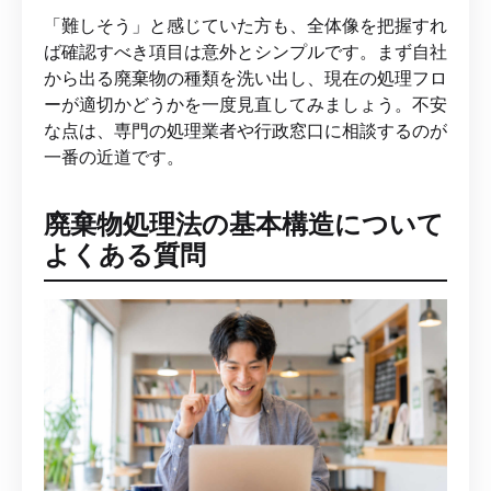
「難しそう」と感じていた方も、全体像を把握すれ
ば確認すべき項目は意外とシンプルです。まず自社
から出る廃棄物の種類を洗い出し、現在の処理フロ
ーが適切かどうかを一度見直してみましょう。不安
な点は、専門の処理業者や行政窓口に相談するのが
一番の近道です。
廃棄物処理法の基本構造について
よくある質問