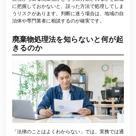
に把握しておかないと、誤った方法で処理してしま
うリスクがあります。判断に迷う場合は、地域の自
治体や専門業者に相談するのが確実です。
廃棄物処理法を知らないと何が起
きるのか
「法律のことはよくわからない」では、実務では通