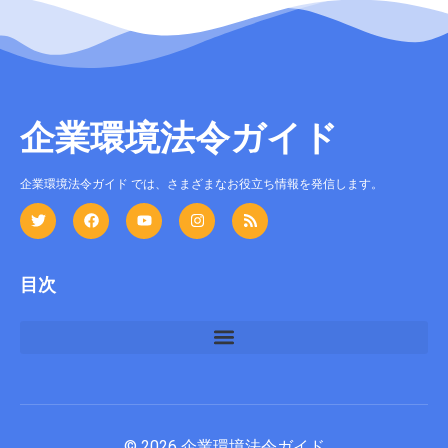
企業環境法令ガイド
企業環境法令ガイド では、さまざまなお役立ち情報を発信します。
目次
© 2026 企業環境法令ガイド