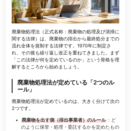
廃棄物処理法（正式名称：廃棄物の処理及び清掃に
関する法律）は、廃棄物の排出から最終処分までの
流れ全体を規制する法律です。1970年に制定さ
れ、その後も繰り返し改正を重ねてきました。まず
「この法律が何を定めているのか」という骨格を理
解するところから始めましょう。
廃棄物処理法が定めている「2つのル
ール」
廃棄物処理法が定めているのは、大きく分けて次の
2つです。
廃棄物を出す側（排出事業者）のルール
：ど
のように保管・処理・委託するかを定めたもの