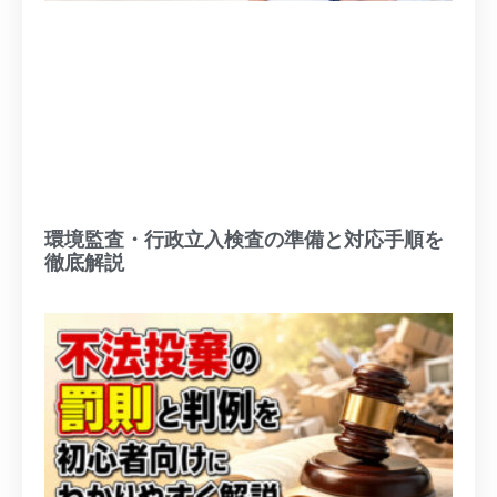
環境監査・行政立入検査の準備と対応手順を
徹底解説