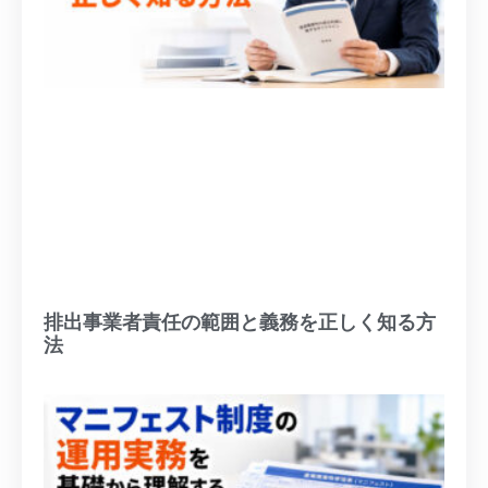
排出事業者責任の範囲と義務を正しく知る方
法