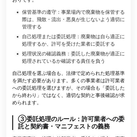
保管基準の遵守：事業場内で廃棄物を保管する
際は、飛散・流出・悪臭が生じないよう適切に
管理する
自己処理または委託処理：廃棄物は自ら適正に
処理するか、許可を受けた業者に委託する
処理状況の確認義務：委託した廃棄物が適正に
処理されているか確認する責任を負う
自己処理を選ぶ場合も、法律で定められた処理基準
を満たす必要があります。多くの事業者は許可業者
への委託処理を選びますが、その場合も「委託した
から終わり」ではなく、適切な契約と事後確認が求
められます。
③委託処理のルール：許可業者への委
託と契約書・マニフェストの義務