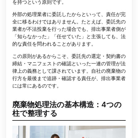
を持つという原則です。
外部の処理業者に委託したからといって、責任が完
全に移るわけではありません。たとえば、委託先の
業者が不法投棄を行った場合でも、排出事業者側が
「知らなかった」「任せていた」と主張しても、法
的な責任を問われることがあります。
この原則があるからこそ、委託先の選定・契約書の
締結・マニフェストの確認といった一連の管理が法
律上の義務として課されています。自社の廃棄物の
行方を最後まで追跡・確認する責任が、排出事業者
には常にあるのです。
廃棄物処理法の基本構造：4つの
柱で整理する