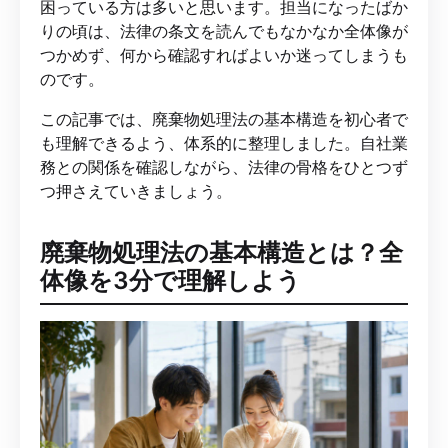
困っている方は多いと思います。担当になったばか
りの頃は、法律の条文を読んでもなかなか全体像が
つかめず、何から確認すればよいか迷ってしまうも
のです。
この記事では、廃棄物処理法の基本構造を初心者で
も理解できるよう、体系的に整理しました。自社業
務との関係を確認しながら、法律の骨格をひとつず
つ押さえていきましょう。
廃棄物処理法の基本構造とは？全
体像を3分で理解しよう