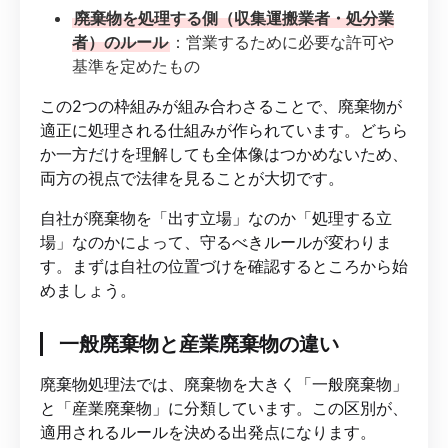
廃棄物を処理する側（収集運搬業者・処分業
者）のルール
：営業するために必要な許可や
基準を定めたもの
この2つの枠組みが組み合わさることで、廃棄物が
適正に処理される仕組みが作られています。どちら
か一方だけを理解しても全体像はつかめないため、
両方の視点で法律を見ることが大切です。
自社が廃棄物を「出す立場」なのか「処理する立
場」なのかによって、守るべきルールが変わりま
す。まずは自社の位置づけを確認するところから始
めましょう。
一般廃棄物と産業廃棄物の違い
廃棄物処理法では、廃棄物を大きく「一般廃棄物」
と「産業廃棄物」に分類しています。この区別が、
適用されるルールを決める出発点になります。