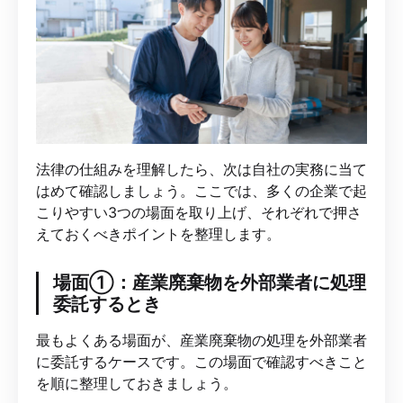
法律の仕組みを理解したら、次は自社の実務に当て
はめて確認しましょう。ここでは、多くの企業で起
こりやすい3つの場面を取り上げ、それぞれで押さ
えておくべきポイントを整理します。
場面①：産業廃棄物を外部業者に処理
委託するとき
最もよくある場面が、産業廃棄物の処理を外部業者
に委託するケースです。この場面で確認すべきこと
を順に整理しておきましょう。