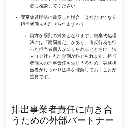
者に相談してください。
廃棄物処理法に違反した場合、会社だけでなく
担当者個人も罰せられますか？
両方が罰則の対象となります。廃棄物処理
法には「両罰規定」があり、違反行為を行
った担当者個人が罰せられるとともに、法
人（会社）も罰金刑が科せられます。担当
者個人の刑事責任も生じうるため、実務担
当者がしっかり法律を理解しておくことが
重要です。
排出事業者責任に向き合
うための外部パートナー